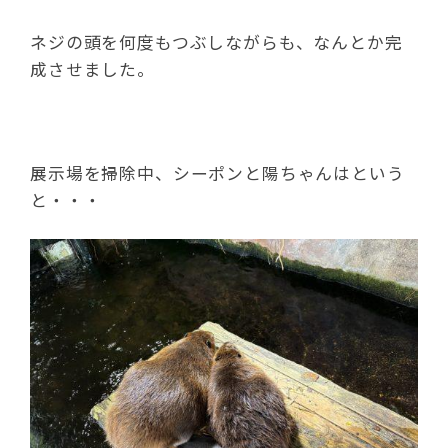
ネジの頭を何度もつぶしながらも、なんとか完
成させました。
展示場を掃除中、シーポンと陽ちゃんはという
と・・・