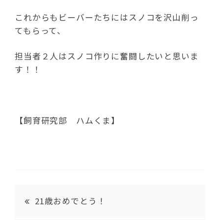
これからもビーバーたちにはスノコを沢山削っ
てもらって、
担当者２人はスノコ作りに奮闘したいと思いま
す！！
【飼育研究部 ハムくま】
21歳おめでとう！