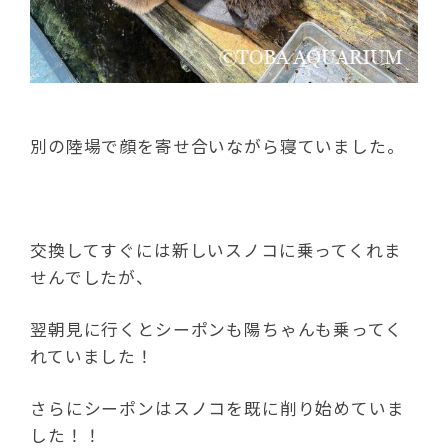
別の陸場で顔を寄せ合いながら寝ていました。
交換してすぐには新しいスノコに乗ってくれま
せんでしたが、
翌朝見に行くとシーポンも陽ちゃんも乗ってく
れていました！
さらにシーポンはスノコを既に削り始めていま
した！！