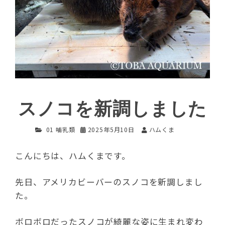
スノコを新調しました
01 哺乳類
2025年5月10日
ハムくま
こんにちは、ハムくまです。
先日、アメリカビーバーのスノコを新調しまし
た。
ボロボロだったスノコが綺麗な姿に生まれ変わ