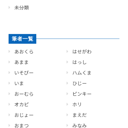
未分類
筆者一覧
あおくら
はせがわ
あまま
はっし
いそぴー
ハムくま
いま
ひじー
おーむら
ピンキー
オカピ
ホリ
おじょー
まえだ
おまつ
みなみ