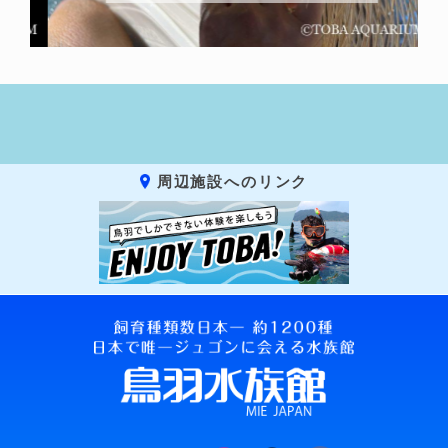
周辺施設へのリンク