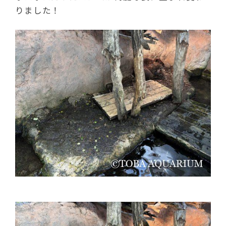
りました！