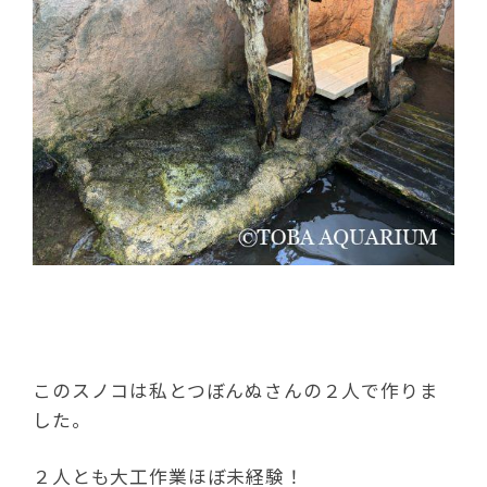
このスノコは私とつぼんぬさんの２人で作りま
した。
２人とも大工作業ほぼ未経験！