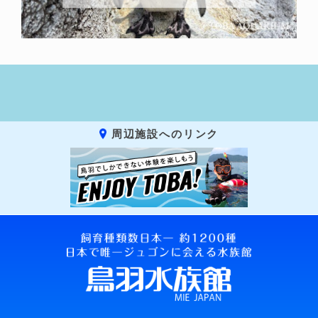
周辺施設へのリンク