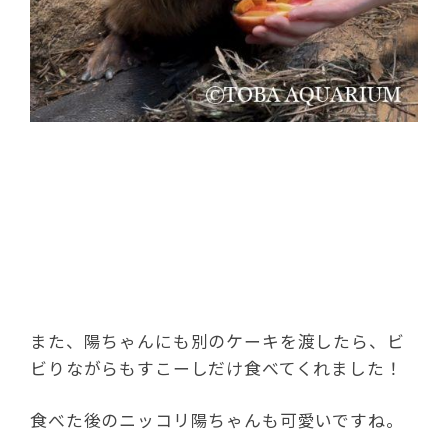
また、陽ちゃんにも別のケーキを渡したら、ビ
ビりながらもすこーしだけ食べてくれました！
食べた後のニッコリ陽ちゃんも可愛いですね。