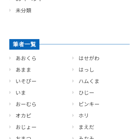
未分類
筆者一覧
あおくら
はせがわ
あまま
はっし
いそぴー
ハムくま
いま
ひじー
おーむら
ピンキー
オカピ
ホリ
おじょー
まえだ
おまつ
みなみ