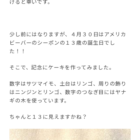
けると幸いです。
少し前にはなりますが、４月３０日はアメリカ
ビーバーのシーポンの１３歳の誕生日でし
た！！
そこで、記念にケーキを作ってみました。
数字はサツマイモ、土台はリンゴ、周りの飾り
はニンジンとリンゴ、数字のつなぎ目にはヤナ
ギの木を使っています。
ちゃんと１３に見えますかね？