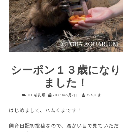
シーポン１３歳になり
ました！
01 哺乳類
2025年5月2日
ハムくま
はじめまして、ハムくまです！
飼育日記初投稿なので、温かい目で見ていただ