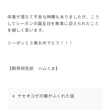
体重が落ちて不安な時期もありましたが、こう
してシーポンの誕生日を無事に迎えられたこと
を嬉しく思います。
シーポン１３歳おめでとう！！！
【飼育研究部 ハムくま】
ヤセオコゼの腹がふくれた話