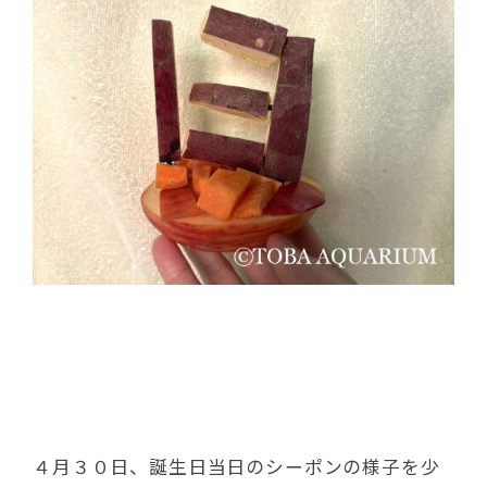
４月３０日、誕生日当日のシーポンの様子を少