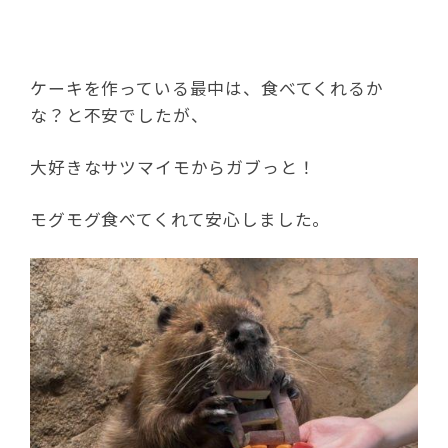
ケーキを作っている最中は、食べてくれるか
な？と不安でしたが、
大好きなサツマイモからガブっと！
モグモグ食べてくれて安心しました。