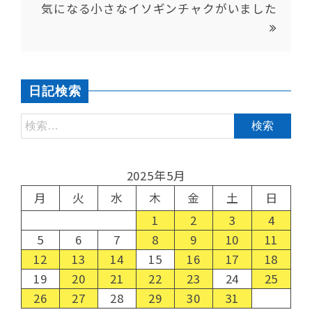
気になる小さなイソギンチャクがいました
日記検索
2025年5月
月
火
水
木
金
土
日
1
2
3
4
5
6
7
8
9
10
11
12
13
14
15
16
17
18
19
20
21
22
23
24
25
26
27
28
29
30
31