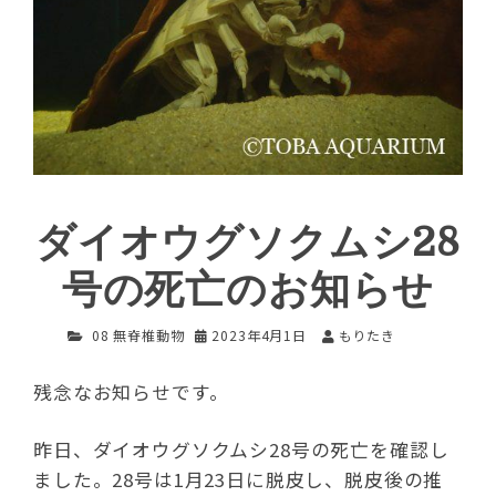
ダイオウグソクムシ28
号の死亡のお知らせ
08 無脊椎動物
2023年4月1日
もりたき
残念なお知らせです。
昨日、ダイオウグソクムシ28号の死亡を確認し
ました。28号は1月23日に脱皮し、脱皮後の推