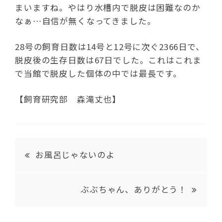
まいますね。やはり水槽内で脱皮は困難なのか
なぁ…自信が無くなってきました。
28号の飼育日数は14号と12号に次ぐ2366日で、
脱皮後の生存日数は67日でした。これはこれま
で当館で脱皮した個体の中では最長です。
【飼育研究部 森滝丈也】
お風呂じゃないのよ
ぶぶちゃん、ありがとう！