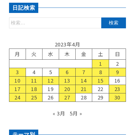
日記検索
2023年4月
月
火
水
木
金
土
日
1
2
3
4
5
6
7
8
9
10
11
12
13
14
15
16
17
18
19
20
21
22
23
24
25
26
27
28
29
30
« 3月
5月 »
テーマ別