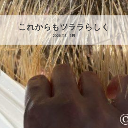
ハロー’s Birthday!!!
2026年8月6日