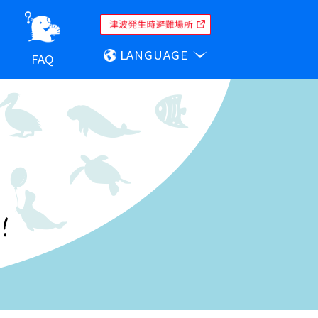
LANGUAGE
FAQ