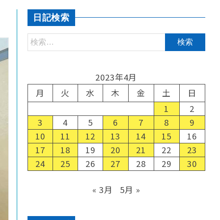
日記検索
2023年4月
月
火
水
木
金
土
日
1
2
3
4
5
6
7
8
9
10
11
12
13
14
15
16
17
18
19
20
21
22
23
24
25
26
27
28
29
30
« 3月
5月 »