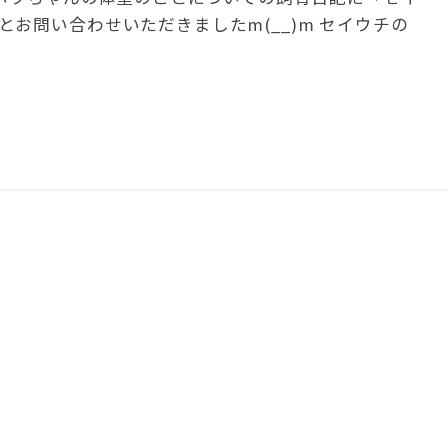
お問い合わせいただきましたm(__)m セイウチの