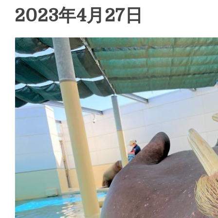
2023年4月27日