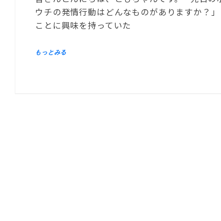
ウチの発情行動はどんなものがありますか？」と
ことに興味を持っていた