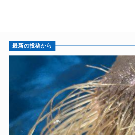
最新の投稿から