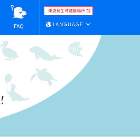
LANGUAGE
FAQ