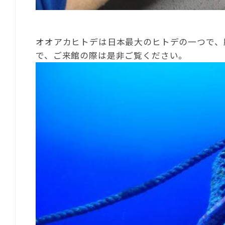
オオアカヒトデは日本最大のヒトデの一つで、
で、ご来館の際は是非ご覧ください。