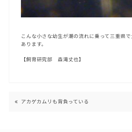
こんな小さな幼生が潮の流れに乗って三重県で
あります。
【飼育研究部 森滝丈也】
アカゲカムリも背負っている