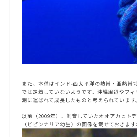
また、本種はインド-西太平洋の熱帯・亜熱帯
では定着していないようです。沖縄周辺やフィ
潮に運ばれて成長したものと考えられています
以前（2009年）、飼育していたオオアカヒト
（ビピンナリア幼生）の画像を載せておきますね