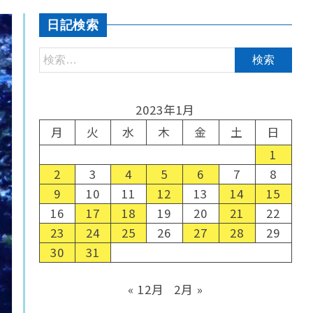
日記検索
2023年1月
月
火
水
木
金
土
日
1
2
3
4
5
6
7
8
9
10
11
12
13
14
15
16
17
18
19
20
21
22
23
24
25
26
27
28
29
30
31
« 12月
2月 »