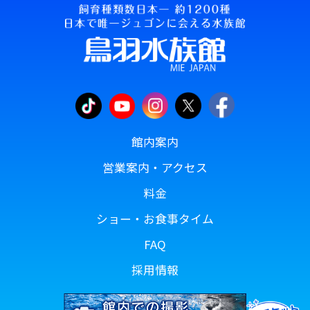
館内案内
営業案内・アクセス
料金
ショー・お食事タイム
FAQ
採用情報