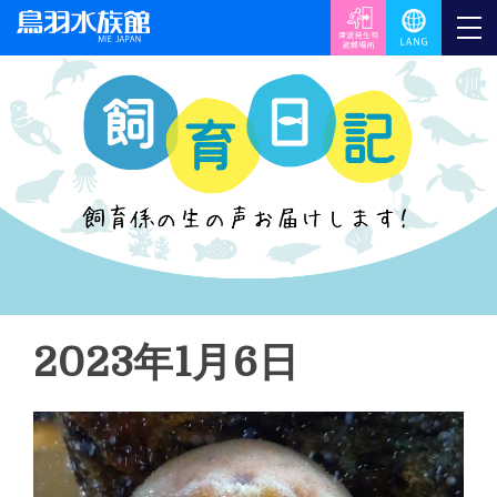
2023年1月6日