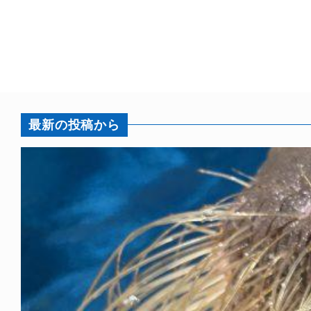
最新の投稿から