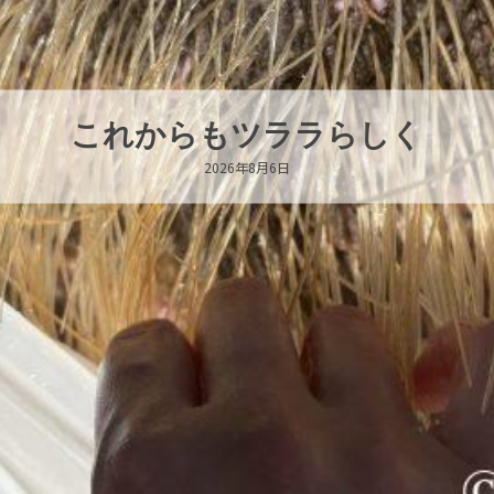
ハロー’s Birthday!!!
2026年8月6日