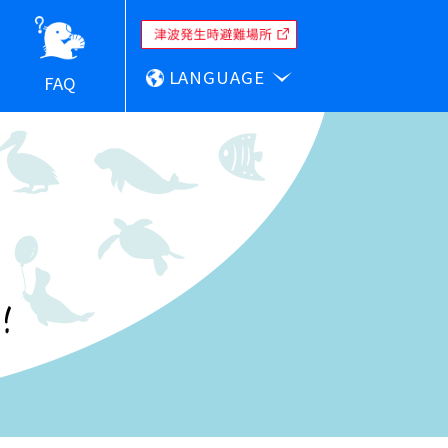
LANGUAGE
FAQ