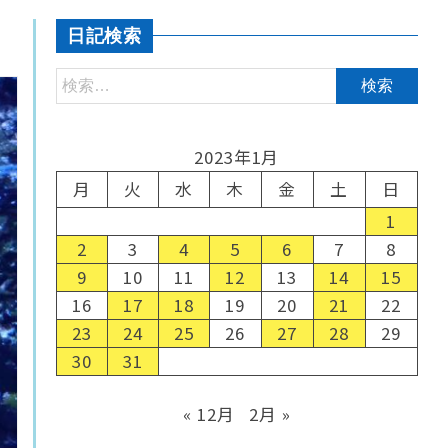
日記検索
2023年1月
月
火
水
木
金
土
日
1
2
3
4
5
6
7
8
9
10
11
12
13
14
15
16
17
18
19
20
21
22
23
24
25
26
27
28
29
30
31
« 12月
2月 »