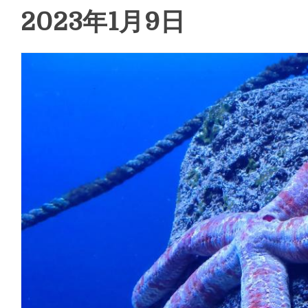
2023年1月9日