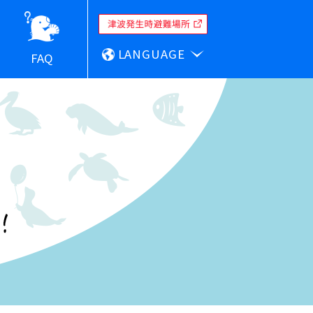
LANGUAGE
FAQ