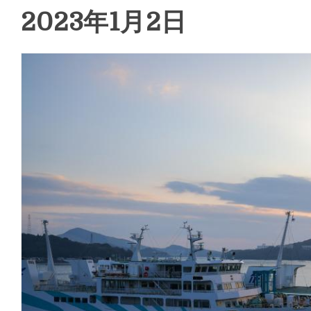
2023年1月2日