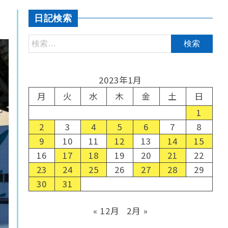
日記検索
2023年1月
月
火
水
木
金
土
日
1
2
3
4
5
6
7
8
9
10
11
12
13
14
15
16
17
18
19
20
21
22
23
24
25
26
27
28
29
30
31
« 12月
2月 »