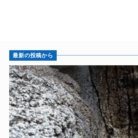
最新の投稿から