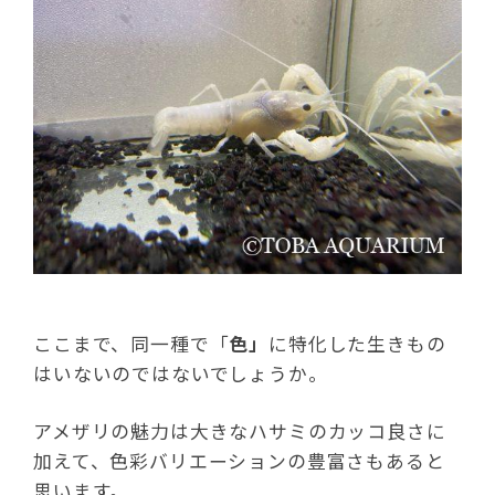
ここまで、同一種で「
色」
に特化した生きもの
はいないのではないでしょうか。
アメザリの魅力は大きなハサミのカッコ良さに
加えて、色彩バリエーションの豊富さもあると
思います。