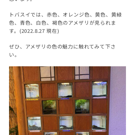
トバスイでは、赤色、オレンジ色、黄色、黄緑
色、青色、白色、褐色のアメザリが見られま
す。(2022.8.27 現在)
ぜひ、アメザリの色の魅力に触れてみて下さ
い。