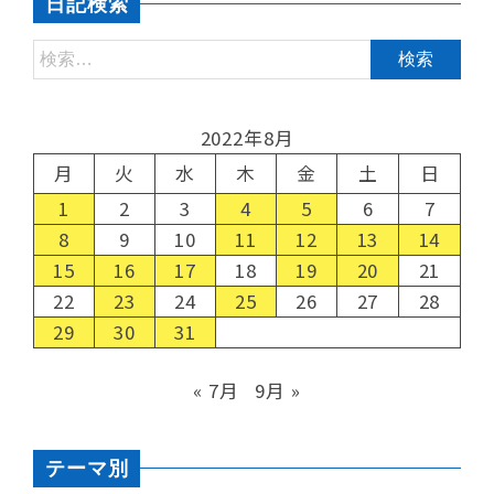
日記検索
2022年8月
月
火
水
木
金
土
日
1
2
3
4
5
6
7
8
9
10
11
12
13
14
15
16
17
18
19
20
21
22
23
24
25
26
27
28
29
30
31
« 7月
9月 »
テーマ別