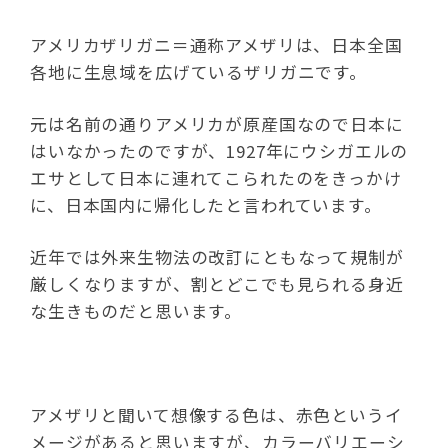
アメリカザリガニ＝通称アメザリは、日本全国
各地に生息域を広げているザリガニです。
元は名前の通りアメリカが原産国なので日本に
はいなかったのですが、1927年にウシガエルの
エサとして日本に連れてこられたのをきっかけ
に、日本国内に帰化したと言われています。
近年では外来生物法の改訂にともなって規制が
厳しくなりますが、割とどこでも見られる身近
な生きものだと思います。
アメザリと聞いて想像する色は、赤色というイ
メージがあると思いますが、カラーバリエーシ