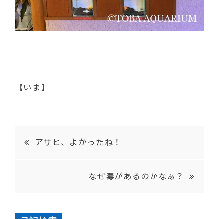
【いま】
アサヒ、よかったね！
なぜ毒があるのかなぁ？