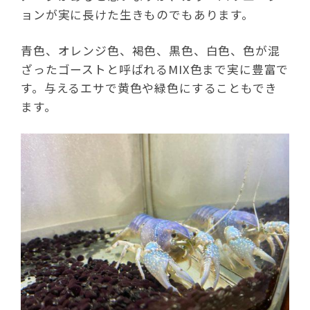
ョンが実に長けた生きものでもあります。
青色、オレンジ色、褐色、黒色、白色、色が混
ざったゴーストと呼ばれるMIX色まで実に豊富で
す。与えるエサで黄色や緑色にすることもでき
ます。