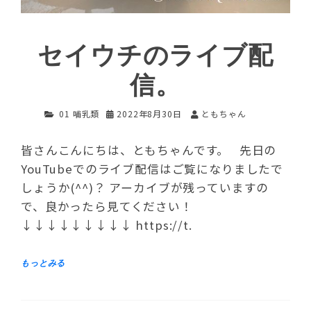
セイウチのライブ配
信。
01 哺乳類
2022年8月30日
ともちゃん
皆さんこんにちは、ともちゃんです。 先日の
YouTubeでのライブ配信はご覧になりましたで
しょうか(^^)？ アーカイブが残っていますの
で、良かったら見てください！
↓↓↓↓↓↓↓↓↓ https://t.