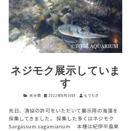
ネジモク展示していま
す
未分類
2022年8月30日
もりたき
先日、漁協の許可をいただいて展示用の海藻を
採集してきました。 採集した多くはネジモク
Sargassum sagamianum 本種は紀伊半島東