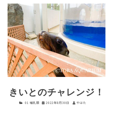
きいとのチャレンジ！
01 哺乳類
2022年8月30日
やはた