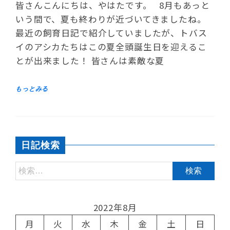
皆さんこんにちは、やはたです。 8月もあっと
いう間で、夏も終わりが近づいてきましたね。
最近の飼育日記で紹介していましたが、トバス
イのアシカたちはこの夏全頭誕生日を迎えるこ
とが出来ました！ 皆さんは素敵な夏
日記検索
2022年8月
月
火
水
木
金
土
日