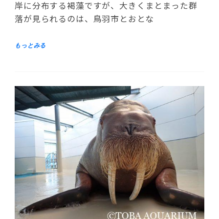
岸に分布する褐藻ですが、大きくまとまった群
落が見られるのは、鳥羽市とおとな