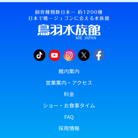
館内案内
営業案内・アクセス
料金
ショー・お食事タイム
FAQ
採用情報