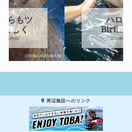
ハロー’s
Birthday!!!
2026年8月6日
周辺施設へのリンク