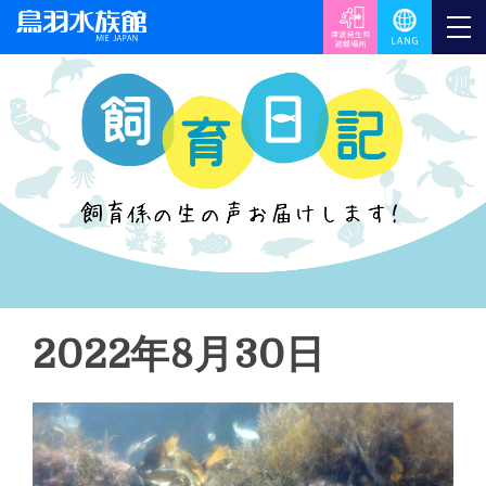
2022年8月30日