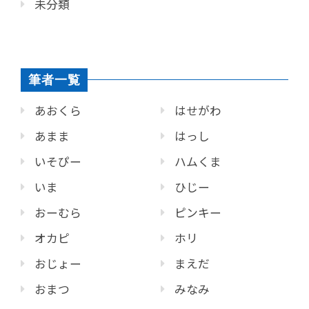
未分類
筆者一覧
あおくら
はせがわ
あまま
はっし
いそぴー
ハムくま
いま
ひじー
おーむら
ピンキー
オカピ
ホリ
おじょー
まえだ
おまつ
みなみ