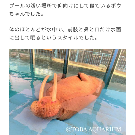
プールの浅い場所で仰向けにして寝ているポウ
ちゃんでした。
体のほとんどが水中で、前肢と鼻と口だけ水面
に出して眠るというスタイルでした。