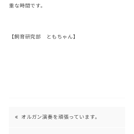
重な時間です。
【飼育研究部 ともちゃん】
オルガン演奏を頑張っています。