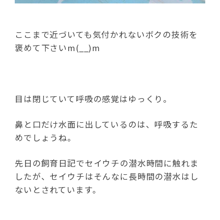
ここまで近づいても気付かれないボクの技術を
褒めて下さいm(__)m
目は閉じていて呼吸の感覚はゆっくり。
鼻と口だけ水面に出しているのは、呼吸するた
めでしょうね。
先日の飼育日記でセイウチの潜水時間に触れま
したが、セイウチはそんなに長時間の潜水はし
ないとされています。