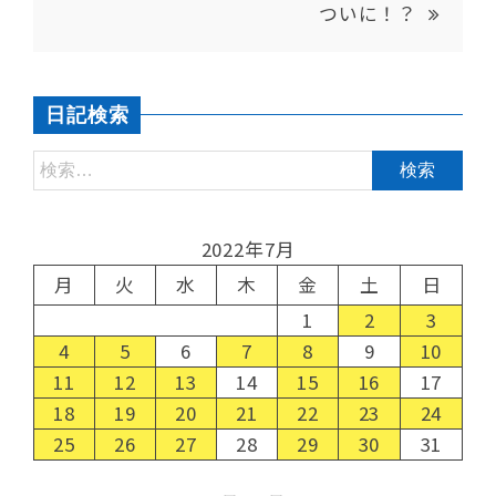
ついに！？
日記検索
2022年7月
月
火
水
木
金
土
日
1
2
3
4
5
6
7
8
9
10
11
12
13
14
15
16
17
18
19
20
21
22
23
24
25
26
27
28
29
30
31