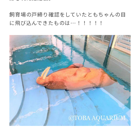
飼育場の戸締り確認をしていたともちゃんの目
に飛び込んできたものは…！！！！！