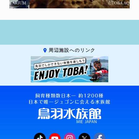
周辺施設へのリンク