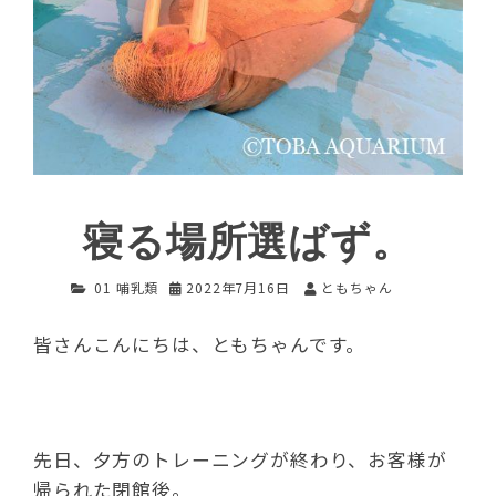
寝る場所選ばず。
01 哺乳類
2022年7月16日
ともちゃん
皆さんこんにちは、ともちゃんです。
先日、夕方のトレーニングが終わり、お客様が
帰られた閉館後。