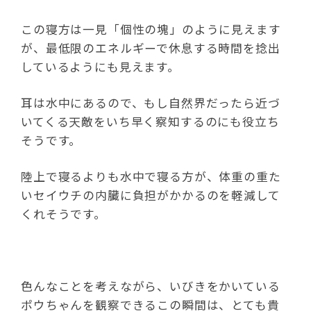
この寝方は一見「個性の塊」のように見えます
が、最低限のエネルギーで休息する時間を捻出
しているようにも見えます。
耳は水中にあるので、もし自然界だったら近づ
いてくる天敵をいち早く察知するのにも役立ち
そうです。
陸上で寝るよりも水中で寝る方が、体重の重た
いセイウチの内臓に負担がかかるのを軽減して
くれそうです。
色んなことを考えながら、いびきをかいている
ポウちゃんを観察できるこの瞬間は、とても貴