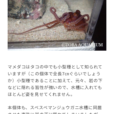
マメダコはタコの中でも小型種として知られて
いますが（この個体で全長7㎝ぐらいでしょう
か）小型種であることに加えて、元々、岩の下
などに隠れる習性が強いので、水槽に入れても
ほとんど姿を見せてくれません。
本個体も、スベスベマンジュウガニ水槽に同居