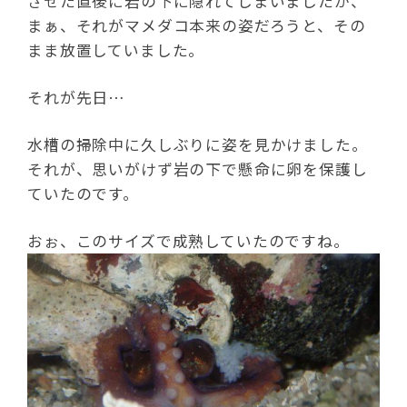
させた直後に岩の下に隠れてしまいましたが、
まぁ、それがマメダコ本来の姿だろうと、その
まま放置していました。
それが先日…
水槽の掃除中に久しぶりに姿を見かけました。
それが、思いがけず岩の下で懸命に卵を保護し
ていたのです。
おぉ、このサイズで成熟していたのですね。