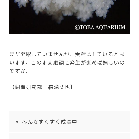
まだ発眼していませんが、受精はしていると思
います。このまま順調に発生が進めば嬉しいの
ですが。
【飼育研究部 森滝丈也】
みんなすくすく成長中…