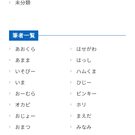
未分類
筆者一覧
あおくら
はせがわ
あまま
はっし
いそぴー
ハムくま
いま
ひじー
おーむら
ピンキー
オカピ
ホリ
おじょー
まえだ
おまつ
みなみ