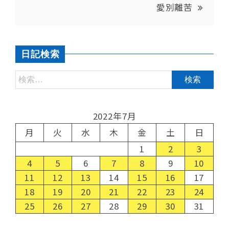
愛別離苦
日記検索
2022年7月
月
火
水
木
金
土
日
1
2
3
4
5
6
7
8
9
10
11
12
13
14
15
16
17
18
19
20
21
22
23
24
25
26
27
28
29
30
31