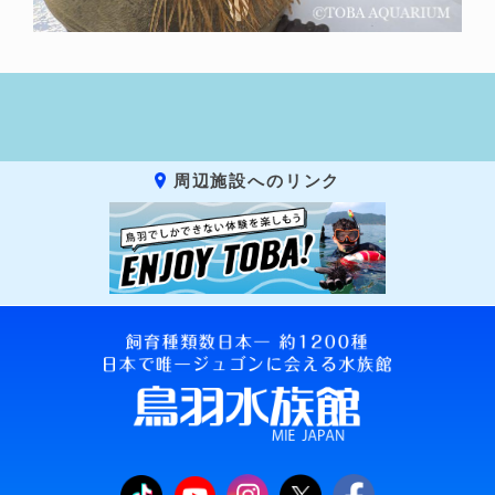
周辺施設へのリンク