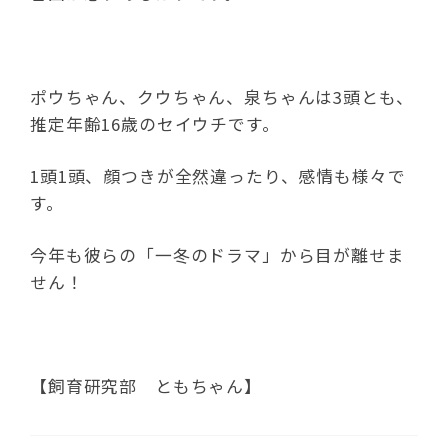
ポウちゃん、クウちゃん、泉ちゃんは3頭とも、
推定年齢16歳のセイウチです。
1頭1頭、顔つきが全然違ったり、感情も様々で
す。
今年も彼らの「一冬のドラマ」から目が離せま
せん！
【飼育研究部 ともちゃん】