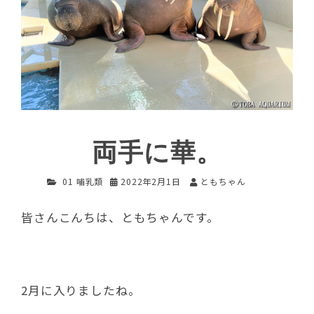
両手に華。
01 哺乳類
2022年2月1日
ともちゃん
皆さんこんちは、ともちゃんです。
2月に入りましたね。