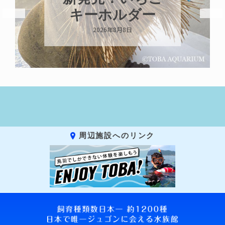
キーホルダー
2026年8月8日
周辺施設へのリンク