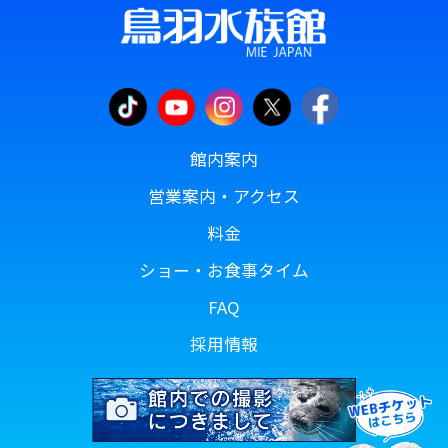
館内案内
営業案内・アクセス
料金
ショー・お食事タイム
FAQ
採用情報