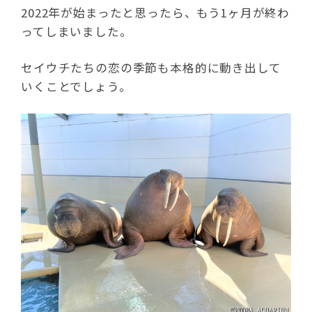
2022年が始まったと思ったら、もう1ヶ月が終わ
ってしまいました。
セイウチたちの恋の季節も本格的に動き出して
いくことでしょう。