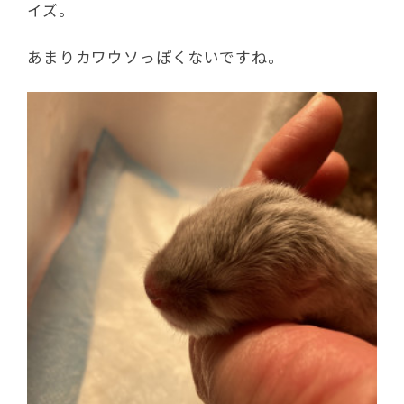
イズ。
あまりカワウソっぽくないですね。