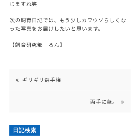
じますね笑
次の飼育日記では、もう少しカワウソらしくな
った写真をお届けしたいと思います。
【飼育研究部 ろん】
ギリギリ選手権
両手に華。
日記検索