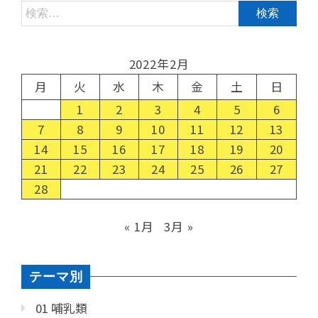
2022年2月
月
火
水
木
金
土
日
1
2
3
4
5
6
7
8
9
10
11
12
13
14
15
16
17
18
19
20
21
22
23
24
25
26
27
28
« 1月
3月 »
テーマ別
01 哺乳類