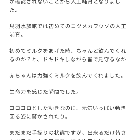
が確認されないことから人工哺育となりまし
た。
鳥羽水族館では初めてのコツメカワウソの人工
哺育。
初めてミルクをあげた時、ちゃんと飲んでくれ
るのか？と、ドキドキしながら皆で見守るなか
赤ちゃんは力強くミルクを飲んでくれました。
生命力を感じた瞬間でした。
ヨロヨロとした動きなのに、元気いっぱい動き
回る姿に驚かされたり。
まだまだ手探りの状態ですが、出来るだけ皆さ