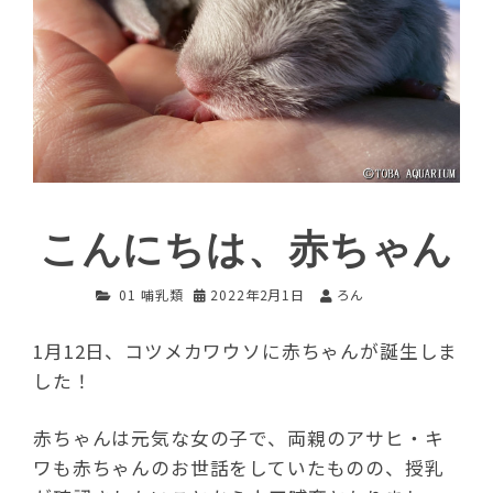
こんにちは、赤ちゃん
01 哺乳類
2022年2月1日
ろん
1月12日、コツメカワウソに赤ちゃんが誕生しま
した！
赤ちゃんは元気な女の子で、両親のアサヒ・キ
ワも赤ちゃんのお世話をしていたものの、授乳