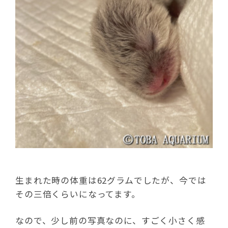
生まれた時の体重は62グラムでしたが、今では
その三倍くらいになってます。
なので、少し前の写真なのに、すごく小さく感