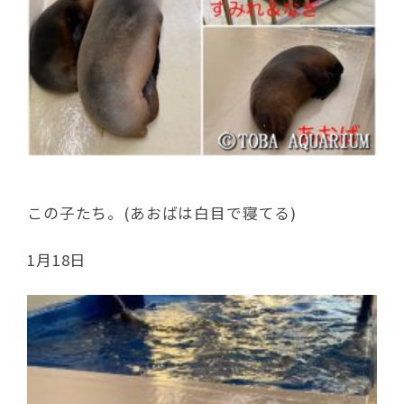
この子たち。(あおばは白目で寝てる)
1月18日