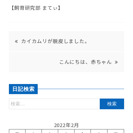
【飼育研究部 まてぃ】
カイカムリが脱皮しました。
こんにちは、赤ちゃん
日記検索
2022年2月