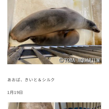
あおば、きいと＆シルク
1月19日