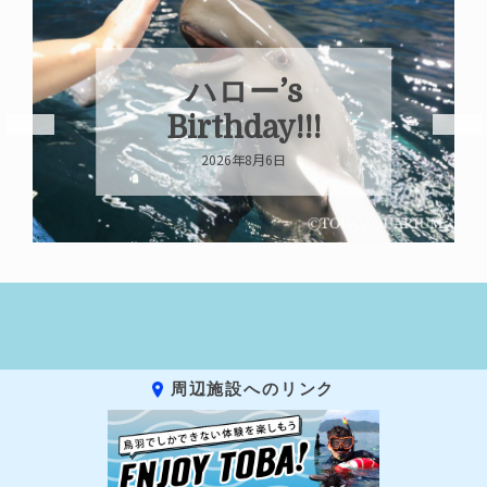
ハロー’s
Birthday!!!
2026年8月6日
周辺施設へのリンク