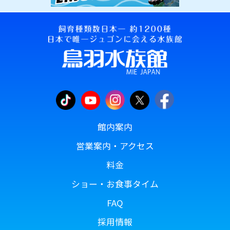
館内案内
営業案内・アクセス
料金
ショー・お食事タイム
FAQ
採用情報