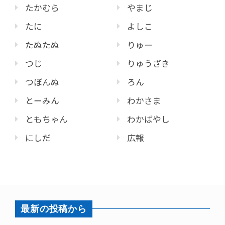
たかむら
やまじ
たに
よしこ
たぬたぬ
りゅー
つじ
りゅうざき
つぼんぬ
ろん
とーみん
わかさま
ともちゃん
わかばやし
にしだ
広報
最新の投稿から