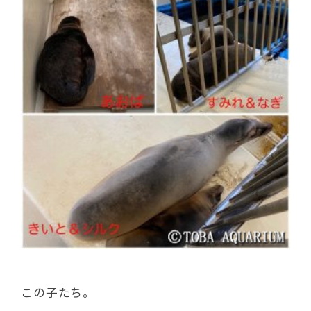
この子たち。