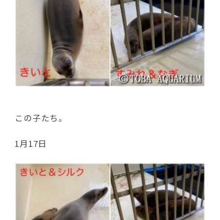
この子たち。
1月17日