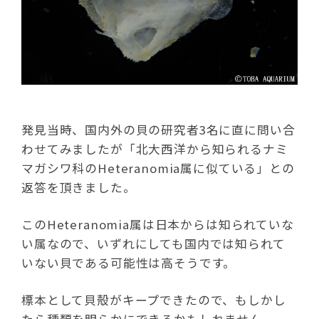
発見当時、国内外の貝の研究者3名に直に問い合
わせてみましたが「北大西洋から知られるナミ
マガシワ科のHeteranomia属に似ている」との
返答を頂きました。
このHeteranomia属は日本からは知られていな
い属なので、いずれにしても国内では知られて
いない貝である可能性は高そうです。
標本として貝殻がキープできたので、もしかし