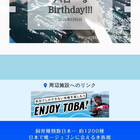
Birthday!!!
2026年8月6日
周辺施設へのリンク