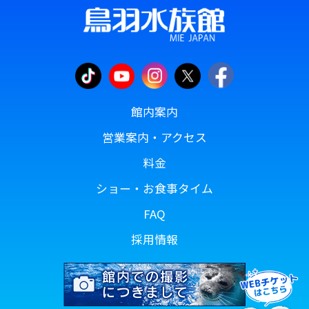
館内案内
営業案内・アクセス
料金
ショー・お食事タイム
FAQ
採用情報