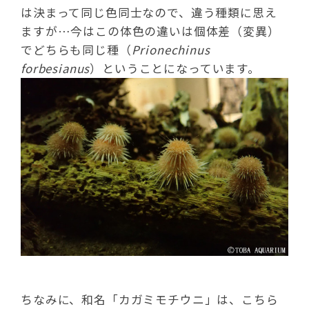
は決まって同じ色同士なので、違う種類に思え
ますが…今はこの体色の違いは個体差（変異）
でどちらも同じ種（
Prionechinus
forbesianus
）ということになっています。
ちなみに、和名「カガミモチウニ」は、こちら