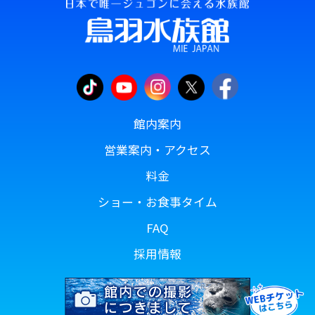
館内案内
営業案内・アクセス
料金
ショー・お食事タイム
FAQ
採用情報