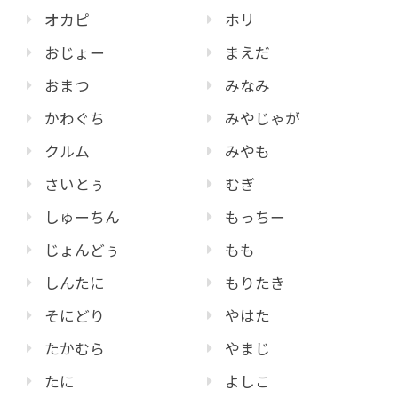
オカピ
ホリ
おじょー
まえだ
おまつ
みなみ
かわぐち
みやじゃが
クルム
みやも
さいとぅ
むぎ
しゅーちん
もっちー
じょんどぅ
もも
しんたに
もりたき
そにどり
やはた
たかむら
やまじ
たに
よしこ