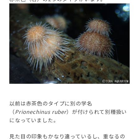
以前は赤茶色のタイプに別の学名
（
Prionechinus ruber
）が付けられて別種扱い
になっていました。
見た目の印象もかなり違っているし、重なるの