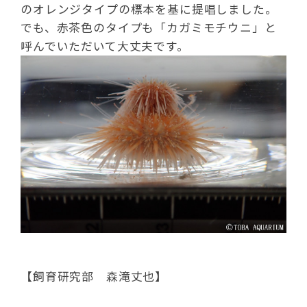
のオレンジタイプの標本を基に提唱しました。
でも、赤茶色のタイプも「カガミモチウニ」と
呼んでいただいて大丈夫です。
【飼育研究部 森滝丈也】