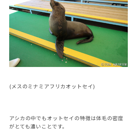
(メスのミナミアフリカオットセイ)
アシカの中でもオットセイの特徴は体毛の密度
がとても濃いことです。