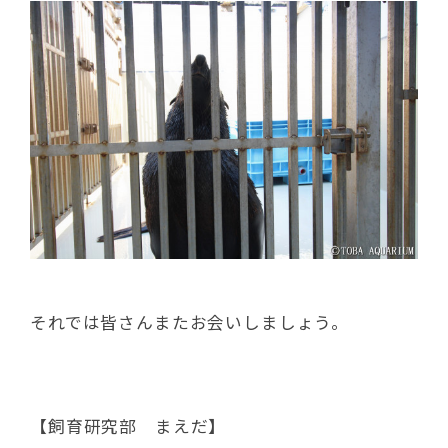
それでは皆さんまたお会いしましょう。
【飼育研究部 まえだ】