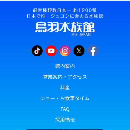
館内案内
営業案内・アクセス
料金
ショー・お食事タイム
FAQ
採用情報