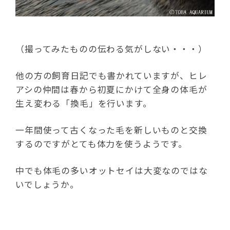
（撮ってみたものの伝わる気がしない・・・）
他の方の飼育日記でも書かれていますが、ヒレ
アシの仲間は春から初夏にかけて全身の体毛が
生え変わる「換毛」を行います。
一年間使って古くなった毛を新しいものと交換
するのですがとても体力を使うようです。
中でも体毛の多いオットセイは大変なのではな
いでしょうか。