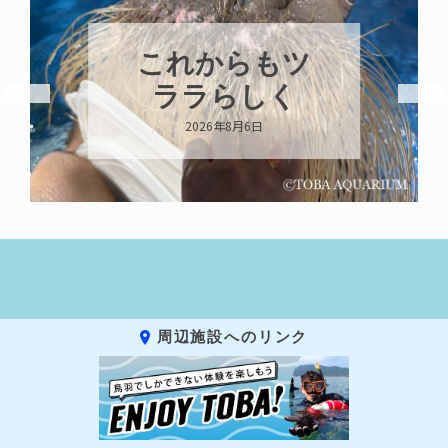
ハロー’s
Birthday!!!
2026年8月6日
周辺施設へのリンク