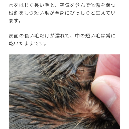
水をはじく長い毛と、空気を含んで体温を保つ
役割をもつ短い毛が全身にびっしりと生えてい
ます。
表面の長い毛だけが濡れて、中の短い毛は常に
乾いたままです。