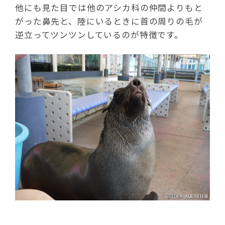
他にも見た目では他のアシカ科の仲間よりもと
がった鼻先と、陸にいるときに首の周りの毛が
逆立ってツンツンしているのが特徴です。