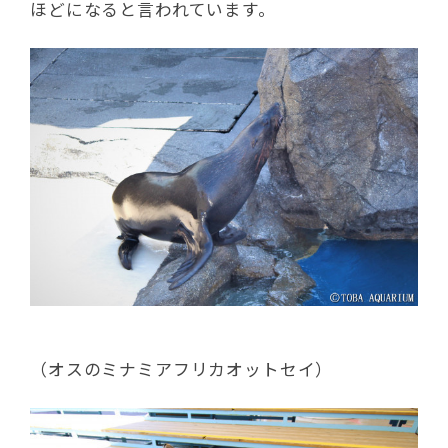
ほどになると言われています。
（オスのミナミアフリカオットセイ）