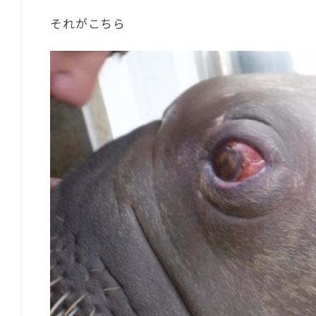
それがこちら