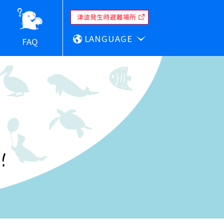
LANGUAGE
FAQ