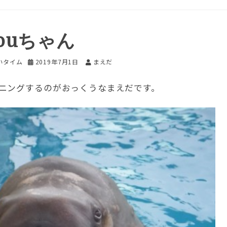
pouちゃん
いタイム
2019年7月1日
まえだ
ニングするのがおっくうなまえだです。