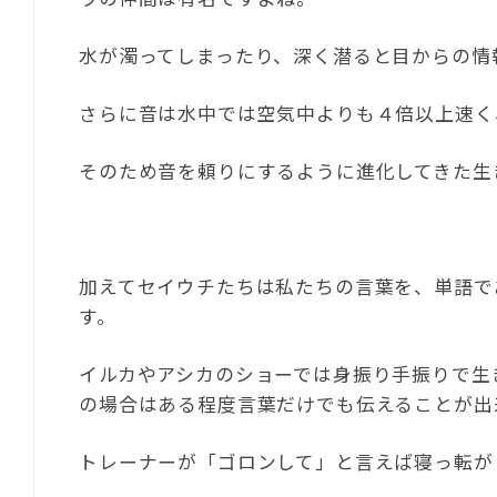
水が濁ってしまったり、深く潜ると目からの情
さらに音は水中では空気中よりも４倍以上速く
そのため音を頼りにするように進化してきた生
加えてセイウチたちは私たちの言葉を、単語で
す。
イルカやアシカのショーでは身振り手振りで生
の場合はある程度言葉だけでも伝えることが出
トレーナーが「ゴロンして」と言えば寝っ転が