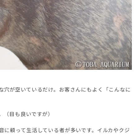
な穴が空いているだけ。お客さんにもよく「こんなに
。
。（目も良いですが）
音に頼って生活している者が多いです。イルカやクジ