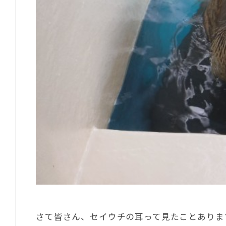
さて皆さん、セイウチの耳って見たことありま