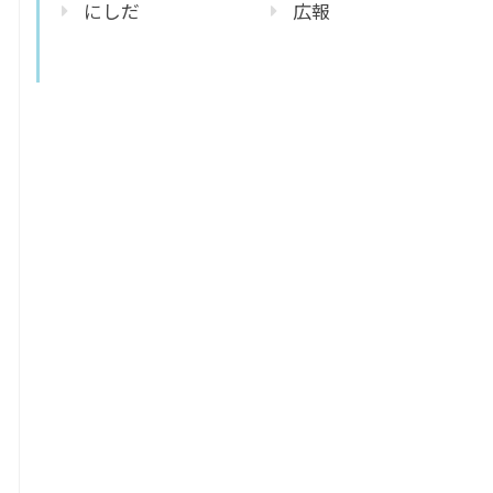
にしだ
広報