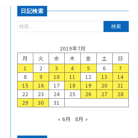
日記検索
2019年7月
月
火
水
木
金
土
日
1
2
3
4
5
6
7
8
9
10
11
12
13
14
15
16
17
18
19
20
21
22
23
24
25
26
27
28
29
30
31
« 6月
8月 »