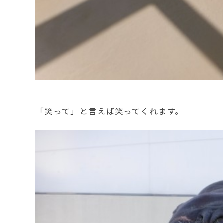
「笑って」と言えば笑ってくれます。