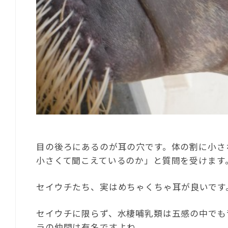
目の後ろにあるのが耳の穴です。体の割に小さ
小さくて聞こえているのか」と質問を受けます
セイウチたち、実はめちゃくちゃ耳が良いです
セイウチに限らず、水棲哺乳類は五感の中でも
ラの仲間は有名ですよね。