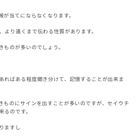
報が当てにならなくなります。
、より遠くまで伝わる性質があります。
きものが多いのでしょう。
あればある程度聞き分けて、記憶することが出来ま
きものにサインを出すことが多いのですが、セイウチ
来るのです。
りますし