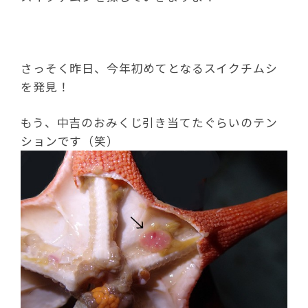
さっそく昨日、今年初めてとなるスイクチムシ
を発見！
もう、中吉のおみくじ引き当てたぐらいのテン
ションです（笑）