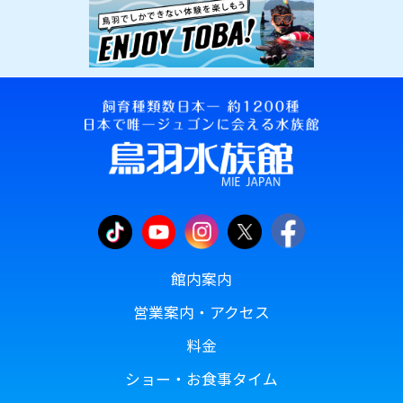
館内案内
営業案内・アクセス
料金
ショー・お食事タイム