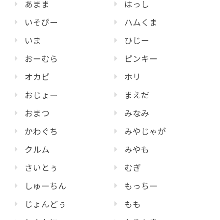
あまま
はっし
いそぴー
ハムくま
いま
ひじー
おーむら
ピンキー
オカピ
ホリ
おじょー
まえだ
おまつ
みなみ
かわぐち
みやじゃが
クルム
みやも
さいとぅ
むぎ
しゅーちん
もっちー
じょんどぅ
もも