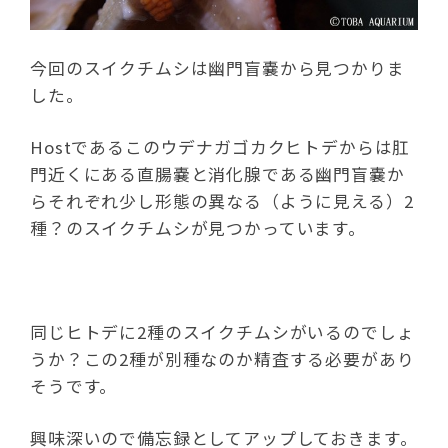
今回のスイクチムシは幽門盲嚢から見つかりま
した。
Hostであるこのウデナガゴカクヒトデからは肛
門近くにある直腸嚢と消化腺である幽門盲嚢か
らそれぞれ少し形態の異なる（ように見える）2
種？のスイクチムシが見つかっています。
同じヒトデに2種のスイクチムシがいるのでしょ
うか？この2種が別種なのか精査する必要があり
そうです。
興味深いので備忘録としてアップしておきます。