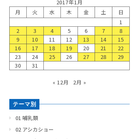
2017年1月
月
火
水
木
金
土
日
1
2
3
4
5
6
7
8
9
10
11
12
13
14
15
16
17
18
19
20
21
22
23
24
25
26
27
28
29
30
31
« 12月
2月 »
テーマ別
01 哺乳類
02 アシカショー