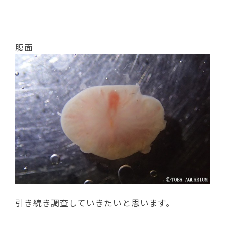
腹面
引き続き調査していきたいと思います。