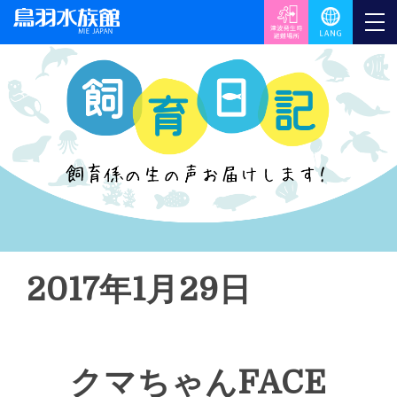
2017年1月29日
クマちゃんFACE