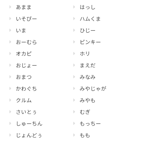
あまま
はっし
いそぴー
ハムくま
いま
ひじー
おーむら
ピンキー
オカピ
ホリ
おじょー
まえだ
おまつ
みなみ
かわぐち
みやじゃが
クルム
みやも
さいとぅ
むぎ
しゅーちん
もっちー
じょんどぅ
もも