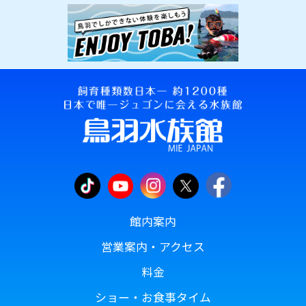
館内案内
営業案内・アクセス
料金
ショー・お食事タイム