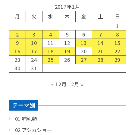
2017年1月
月
火
水
木
金
土
日
1
2
3
4
5
6
7
8
9
10
11
12
13
14
15
16
17
18
19
20
21
22
23
24
25
26
27
28
29
30
31
« 12月
2月 »
テーマ別
01 哺乳類
02 アシカショー