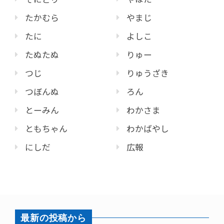
たかむら
やまじ
たに
よしこ
たぬたぬ
りゅー
つじ
りゅうざき
つぼんぬ
ろん
とーみん
わかさま
ともちゃん
わかばやし
にしだ
広報
最新の投稿から