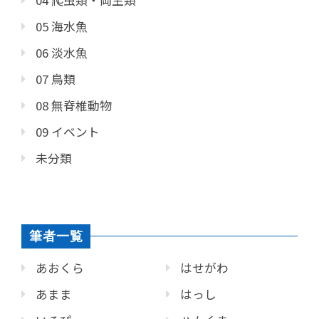
05 海水魚
06 淡水魚
07 鳥類
08 無脊椎動物
09 イベント
未分類
筆者一覧
あおくら
はせがわ
あまま
はっし