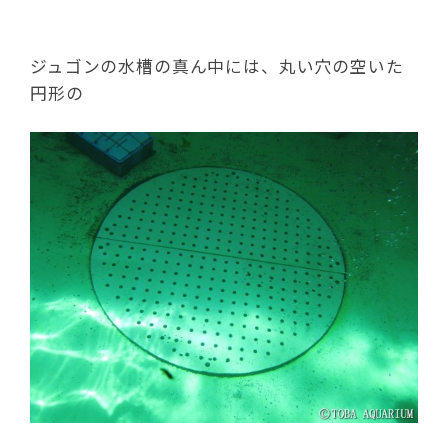
ジュゴンの水槽の真ん中には、丸い穴の空いた
円形の