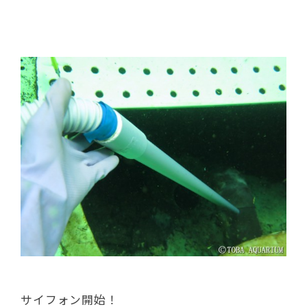
サイフォン開始！