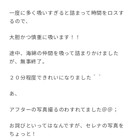
一度に多く吸いすぎると詰まって時間をロスす
るので、
大胆かつ慎重に吸います！！
途中、海綿の仲間を吸って詰まりかけました
が、無事終了。
２０分程度できれいになりました＾＾
あ、
アフターの写真撮るのわすれてました＠＠；
お詫びといってはなんですが、セレナの写真を
ちょっと！