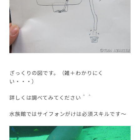
ざっくりの図です。（雑＋わかりにく
い・・・）
詳しくは調べてみてください＾＾
水族館ではサイフォンがけは必須スキルです～