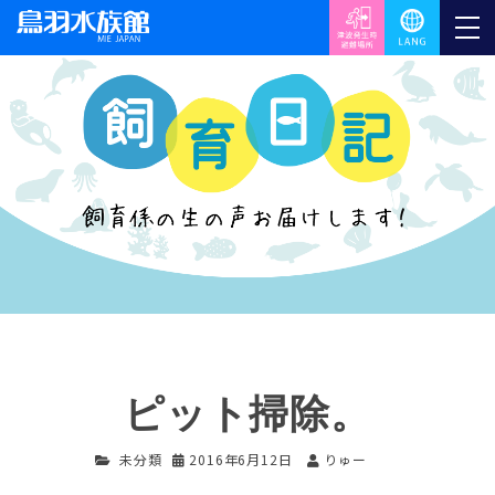
ピット掃除。
未分類
2016年6月12日
りゅー