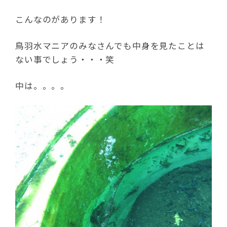
こんなのがあります！
鳥羽水マニアのみなさんでも中身を見たことは
ない事でしょう・・・笑
中は。。。。