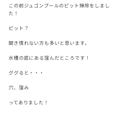
この前ジュゴンプールのピット掃除をしまし
た！
ピット？
聞き慣れない方も多いと思います。
水槽の底にある窪んだところです！
ググると・・・
穴、窪み
ってありました！