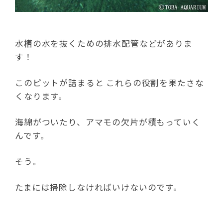
水槽の水を抜くための排水配管などがありま
す！
このピットが詰まると これらの役割を果たさな
くなります。
海綿がついたり、アマモの欠片が積もっていく
んです。
そう。
たまには掃除しなければいけないのです。