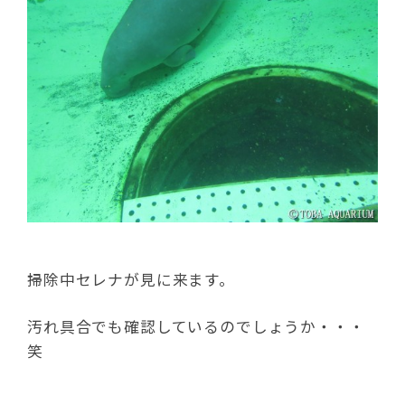
掃除中セレナが見に来ます。
汚れ具合でも確認しているのでしょうか・・・
笑