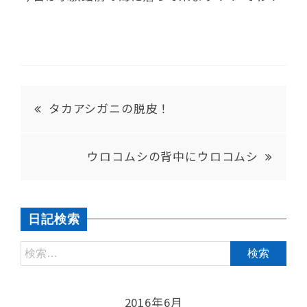
タカアシガニの脱皮！
ウロコムシの背中にウロコムシ
日記検索
2016年6月