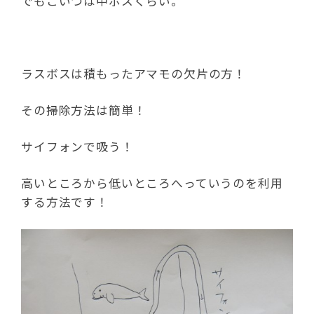
でもこいつは中ボスくらい。
ラスボスは積もったアマモの欠片の方！
その掃除方法は簡単！
サイフォンで吸う！
高いところから低いところへっていうのを利用
する方法です！