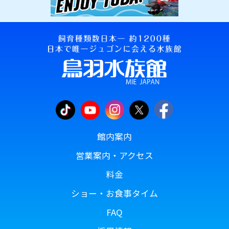
館内案内
営業案内・アクセス
料金
ショー・お食事タイム
FAQ