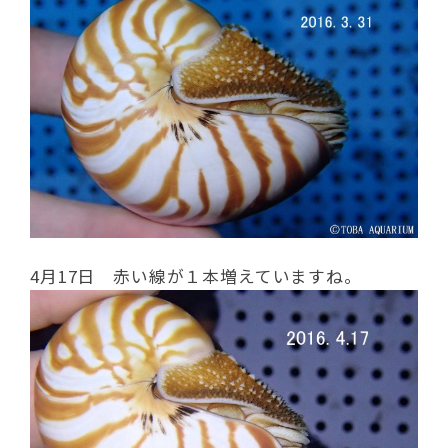
4月17日 赤い線が１本増えていますね。