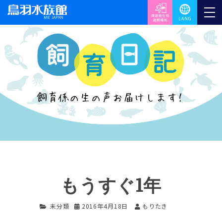
もうすぐ1年
未分類
2016年4月18日
もりたき