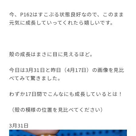
今、P162はすこぶる状態良好なので、このまま
元気に成長していってくれたら嬉しいです。
殻の成長はまさに目に見えるほど。
今日は3月31日と昨日（4月17日）の画像を見比
べてみて驚きました。
わずか17日間でこんなにも成長しているとは！
（殻の模様の位置を見比べてください）
3月31日