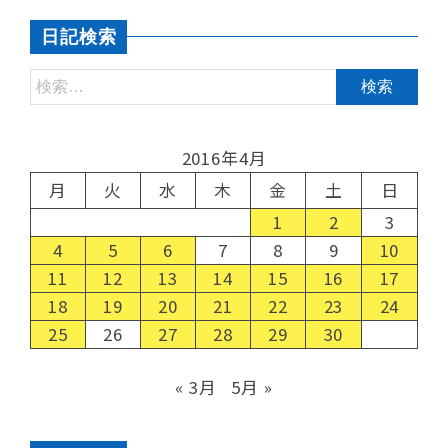
日記検索
2016年4月
月
火
水
木
金
土
日
1
2
3
4
5
6
7
8
9
10
11
12
13
14
15
16
17
18
19
20
21
22
23
24
25
26
27
28
29
30
« 3月
5月 »