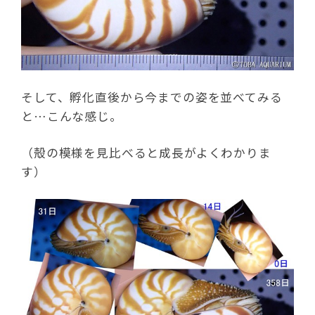
そして、孵化直後から今までの姿を並べてみる
と…こんな感じ。
（殻の模様を見比べると成長がよくわかりま
す）