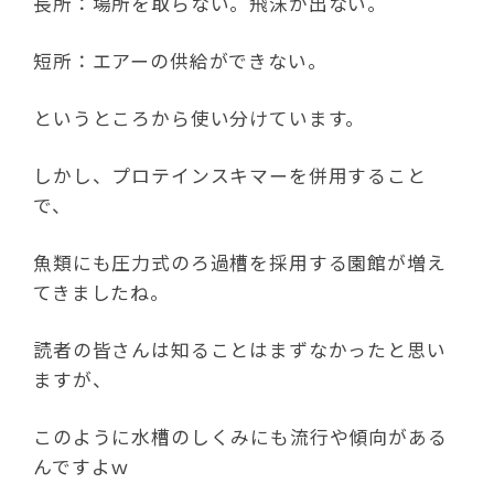
長所：場所を取らない。飛沫が出ない。
短所：エアーの供給ができない。
というところから使い分けています。
しかし、プロテインスキマーを併用すること
で、
魚類にも圧力式のろ過槽を採用する園館が増え
てきましたね。
読者の皆さんは知ることはまずなかったと思い
ますが、
このように水槽のしくみにも流行や傾向がある
んですよｗ