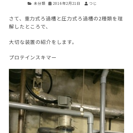
未分類
2016年2月21日
つじ
さて、重力式ろ過槽と圧力式ろ過槽の2種類を理
解したところで、
大切な装置の紹介をします。
プロテインスキマー