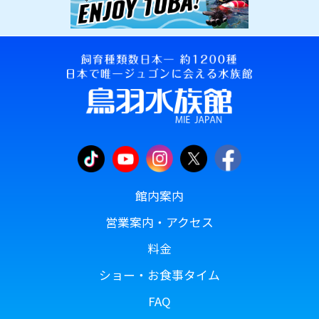
館内案内
営業案内・アクセス
料金
ショー・お食事タイム
FAQ