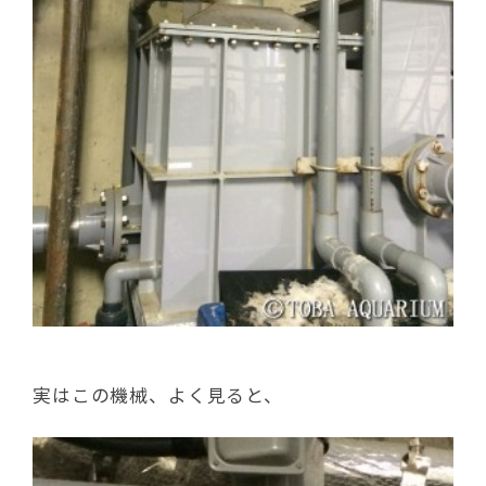
実はこの機械、よく見ると、