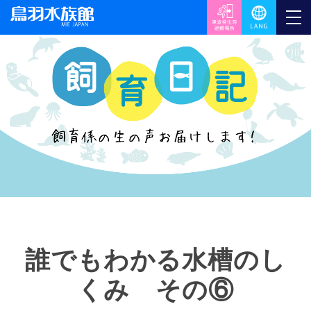
誰でもわかる水槽のし
くみ その⑥