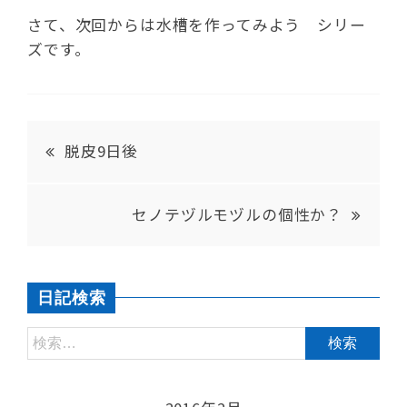
さて、次回からは水槽を作ってみよう シリー
ズです。
脱皮9日後
セノテヅルモヅルの個性か？
日記検索