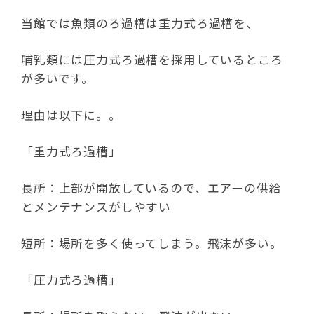
当館では魚類のろ過槽は重力式ろ過槽を、
哺乳類には圧力式ろ過槽を採用しているところ
が多いです。
理由は以下に。。
「重力式ろ過槽」
長所：上部が開放しているので、エアーの供給
とメンテナンスがしやすい
短所：場所を多く使ってしまう。飛沫が多い。
「圧力式ろ過槽」