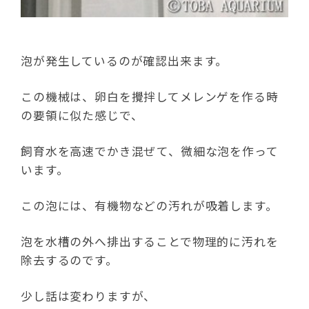
泡が発生しているのが確認出来ます。
この機械は、卵白を攪拌してメレンゲを作る時
の要領に似た感じで、
飼育水を高速でかき混ぜて、微細な泡を作って
います。
この泡には、有機物などの汚れが吸着します。
泡を水槽の外へ排出することで物理的に汚れを
除去するのです。
少し話は変わりますが、