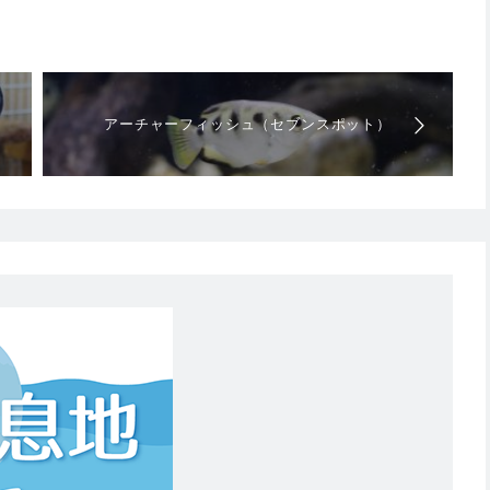
アーチャーフィッシュ（セブンスポット）