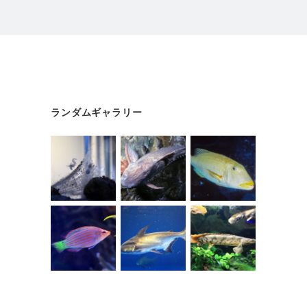
ランダムギャラリー