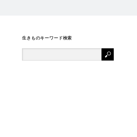
生きものキーワード検索