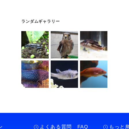
ランダムギャラリー
ン
よくある質問 FAQ
もっと