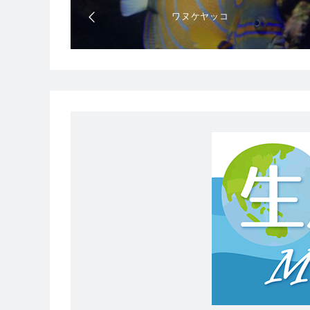
ワヌケヤッコ