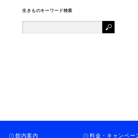
生きものキーワード検索
館内案内
料金・キャンペー