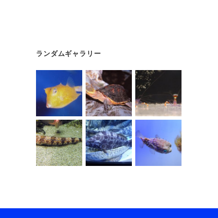
ランダムギャラリー