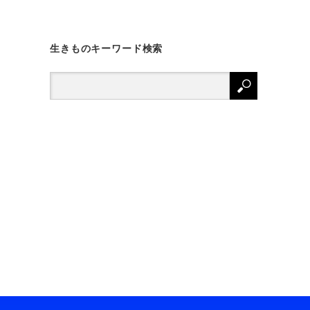
生きものキーワード検索