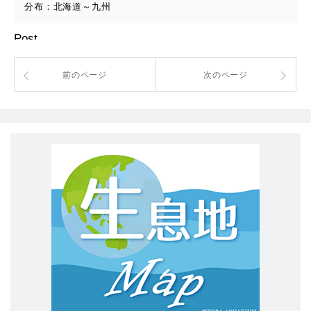
分布：北海道～九州
Post
前のページ
次のページ