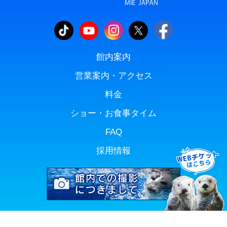
館内案内
営業案内・アクセス
料金
ショー・お食事タイム
FAQ
採用情報
Copyright(C) TOBA AQUARIUM. All rights reserved.