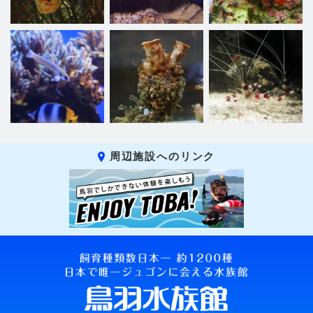
周辺施設へのリンク