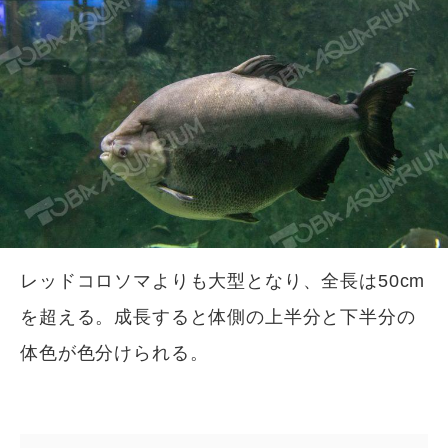
レッドコロソマよりも大型となり、全長は50cm
を超える。成長すると体側の上半分と下半分の
体色が色分けられる。