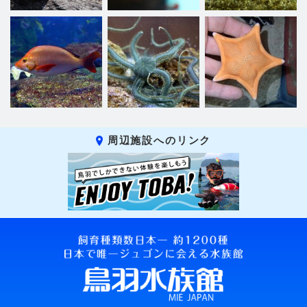
周辺施設へのリンク