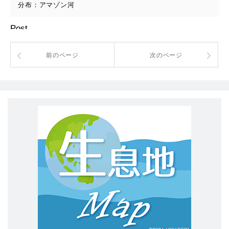
分布：アマゾン河
Post
前のページ
次のページ