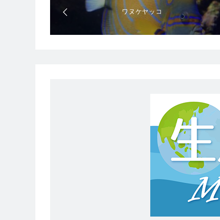
ワヌケヤッコ