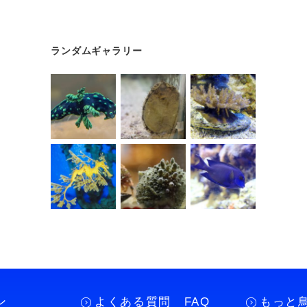
ランダムギャラリー
ン
よくある質問 FAQ
もっと