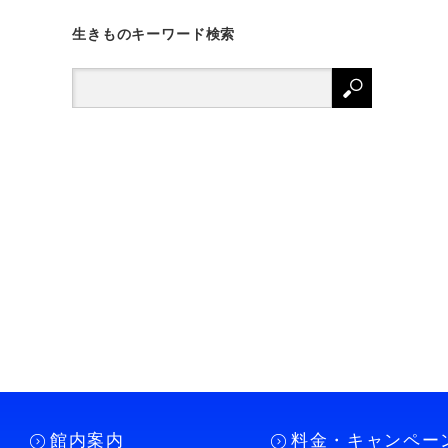
生きものキーワード検索
館内案内
料金・キャンペー