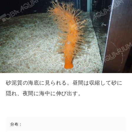
砂泥質の海底に見られる。昼間は収縮して砂に
隠れ、夜間に海中に伸び出す。
分布：