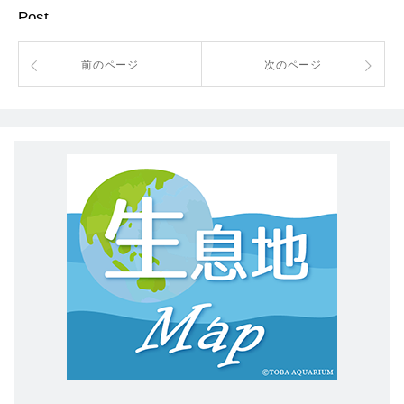
Post
前のページ
次のページ