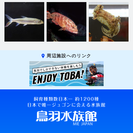
周辺施設へのリンク