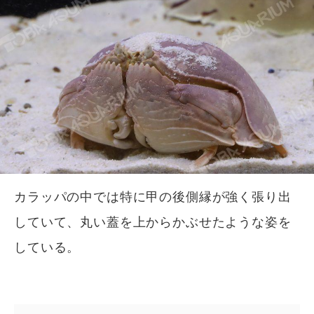
カラッパの中では特に甲の後側縁が強く張り出
していて、丸い蓋を上からかぶせたような姿を
している。