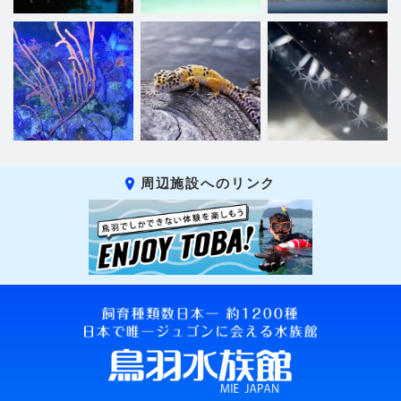
周辺施設へのリンク