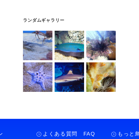
ランダムギャラリー
ン
よくある質問 FAQ
もっと