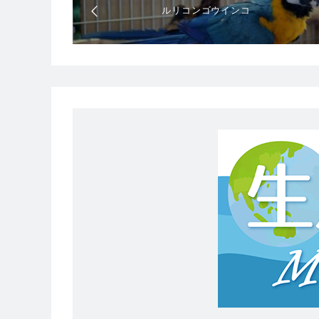
ルリコンゴウインコ