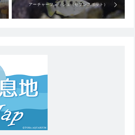
アーチャーフィッシュ（セブンスポット）