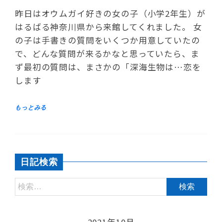
昨日はオウムガイ好きの女の子（小学2年生）が
はるばる神奈川県から来館してくれました。 女
の子は手書きの質問をいくつか用意していたの
で、どんな質問が来るかなと思っていたら、ま
ず最初の質問は、まさかの「深海生物は…恋を
します
日記検索