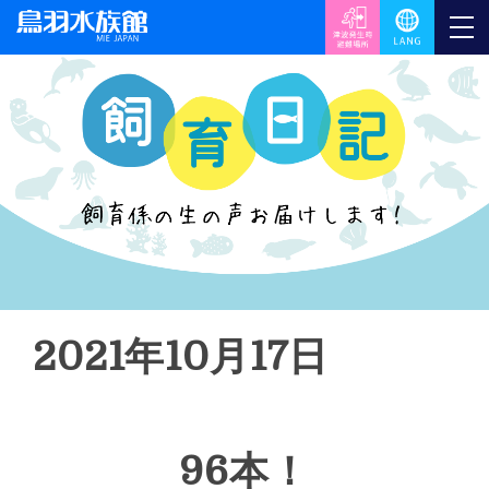
2021年10月17日
96本！