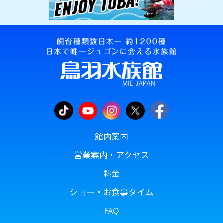
館内案内
営業案内・アクセス
料金
ショー・お食事タイム
FAQ