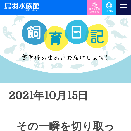
2021年10月15日
その一瞬を切り取っ