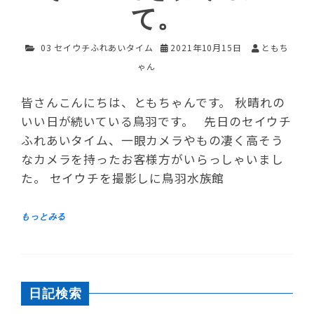
て。
03 セイウチふれあいタイム
2021年10月15日
ともち
ゃん
皆さんこんにちは、ともちゃんです。 秋晴れの
いい日が続いている鳥羽です。 先日のセイウチ
ふれあいタイム、一眼カメラやもの凄く高そう
なカメラを持ったお客様方がいらっしゃいまし
た。 セイウチを撮影しに鳥羽水族館
日記検索