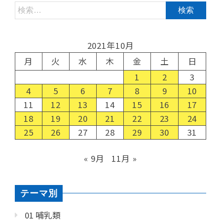
2021年10月
月
火
水
木
金
土
日
1
2
3
4
5
6
7
8
9
10
11
12
13
14
15
16
17
18
19
20
21
22
23
24
25
26
27
28
29
30
31
« 9月
11月 »
テーマ別
01 哺乳類