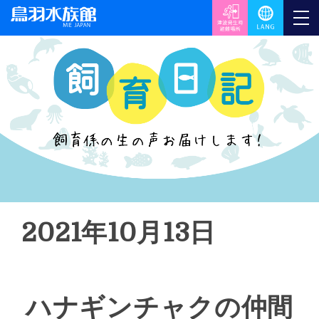
2021年10月13日
ハナギンチャクの仲間