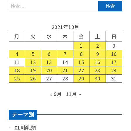
2021年10月
月
火
水
木
金
土
日
1
2
3
4
5
6
7
8
9
10
11
12
13
14
15
16
17
18
19
20
21
22
23
24
25
26
27
28
29
30
31
« 9月
11月 »
テーマ別
01 哺乳類