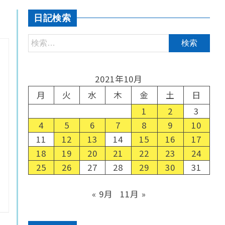
日記検索
2021年10月
月
火
水
木
金
土
日
1
2
3
4
5
6
7
8
9
10
11
12
13
14
15
16
17
18
19
20
21
22
23
24
25
26
27
28
29
30
31
« 9月
11月 »