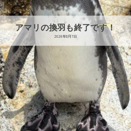
アマリの換羽も終了です！
2026年8月7日