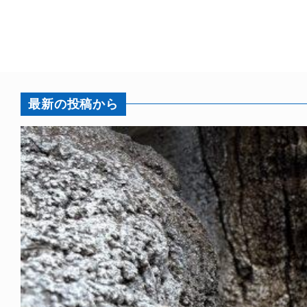
最新の投稿から