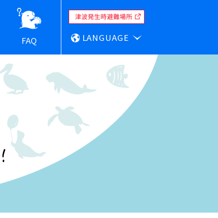
LANGUAGE
FAQ