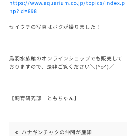
https://www.aquarium.co.jp/topics/index.p
hp?id=898
セイウチの写真はボクが撮りました！
鳥羽水族館のオンラインショップでも販売して
おりますので、是非ご覧ください＼(^o^)／
【飼育研究部 ともちゃん】
ハナギンチャクの仲間が産卵