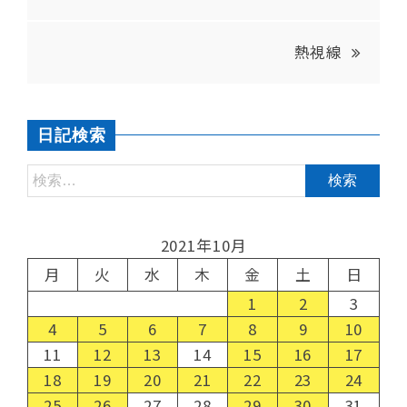
熱視線
日記検索
2021年10月
月
火
水
木
金
土
日
1
2
3
4
5
6
7
8
9
10
11
12
13
14
15
16
17
18
19
20
21
22
23
24
25
26
27
28
29
30
31