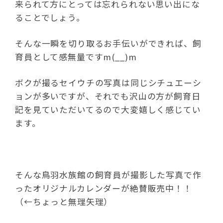
来られて方にとっては忘れられない思い出にな
ることでしょう。
そんな一瞬を切り取るお手伝いができれば、飼
育員として感無量ですm(__)m
ボクが撮るセイウチの写真は同じシチュエーシ
ョンが多いですが、それでも沢山の方が飼育日
記を見ていただいてるので大変嬉しく感じてい
ます。
そんな鳥羽水族館の飼育員が撮影した写真で作
ったオリジナルカレンダーが絶賛販売中！！
（←ちょっと無理矢理）