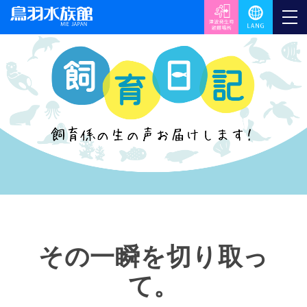
その一瞬を切り取っ
て。