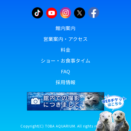
館内案内
営業案内・アクセス
料金
ショー・お食事タイム
FAQ
採用情報
Copyright(C) TOBA AQUARIUM. All rights reserved.