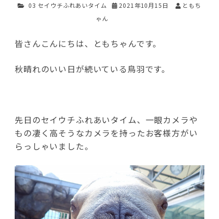
03 セイウチふれあいタイム
2021年10月15日
ともち
ゃん
皆さんこんにちは、ともちゃんです。
秋晴れのいい日が続いている鳥羽です。
先日のセイウチふれあいタイム、一眼カメラや
もの凄く高そうなカメラを持ったお客様方がい
らっしゃいました。