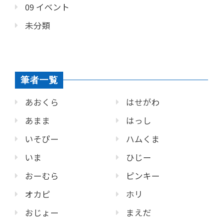
09 イベント
未分類
筆者一覧
あおくら
はせがわ
あまま
はっし
いそぴー
ハムくま
いま
ひじー
おーむら
ピンキー
オカピ
ホリ
おじょー
まえだ