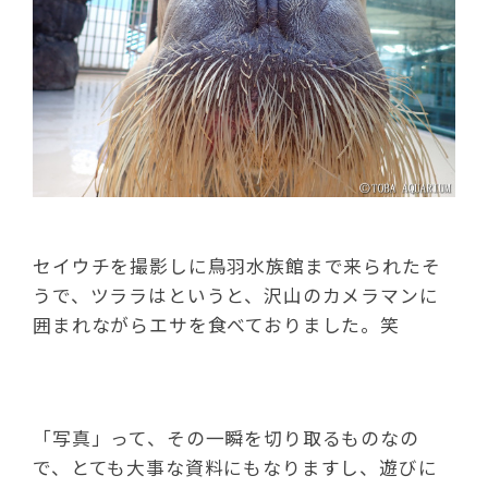
セイウチを撮影しに鳥羽水族館まで来られたそ
うで、ツララはというと、沢山のカメラマンに
囲まれながらエサを食べておりました。笑
「写真」って、その一瞬を切り取るものなの
で、とても大事な資料にもなりますし、遊びに