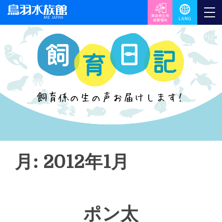
月: 2012年1月
ポン太