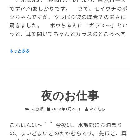
です(^.^)あしかりです。 さて、セイウチのポ
ウちゃんですが、やっぱり彼の聴覚？の鋭さに
驚きました。 ポウちゃんに「ガラス～」とい
うと、耳で聞いてちゃんとガラスのところへ向
夜のお仕事
未分類
2012年1月28日
たかむら
こんばんは～＾＾ 今夜は、水族館にお泊まり
の、まいどまいどのたかむらです。 先ほど、真