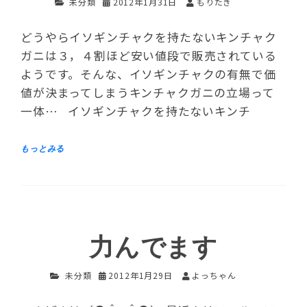
未分類
2012年1月31日
もりたき
どうやらイソギンチャクを持たないキンチャク
ガニは３，４割ほど安い値段で販売されている
ようです。そんな、イソギンチャクの有無で価
値が決まってしまうキンチャクガニの立場って
一体… イソギンチャクを持たないキンチ
力んでます
未分類
2012年1月29日
よっちゃん