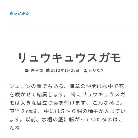
リュウキュウスガモ
未分類
2012年1月26日
もりたき
ジュゴンの餌でもある、海草の仲間は水中で花
を咲かせて結実します。 特にリュウキュウスガ
モは大きな目立つ実を付けます。 こんな感じ。
直径２㎝弱。 中には５～６個の種子が入ってい
ます。以前、水槽の底に転がっていたタネはこ
んな