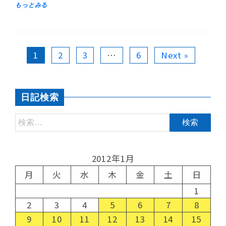
1
2
3
…
6
Next »
日記検索
2012年1月
月
火
水
木
金
土
日
1
2
3
4
5
6
7
8
9
10
11
12
13
14
15