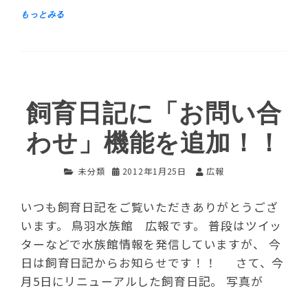
飼育日記に「お問い合
わせ」機能を追加！！
未分類
2012年1月25日
広報
いつも飼育日記をご覧いただきありがとうござ
います。 鳥羽水族館 広報です。 普段はツイッ
ターなどで水族館情報を発信していますが、 今
日は飼育日記からお知らせです！！ さて、今
月5日にリニューアルした飼育日記。 写真が