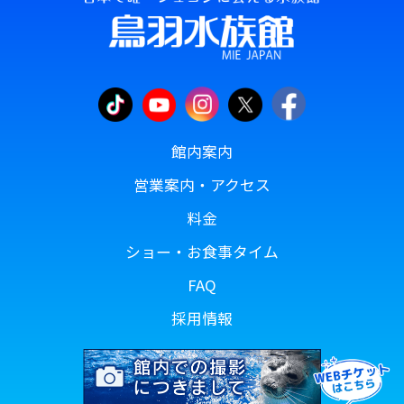
館内案内
営業案内・アクセス
料金
ショー・お食事タイム
FAQ
採用情報