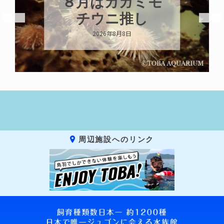
新発売！いちこ
キーホルダー
2026年8月8日
周辺施設へのリンク