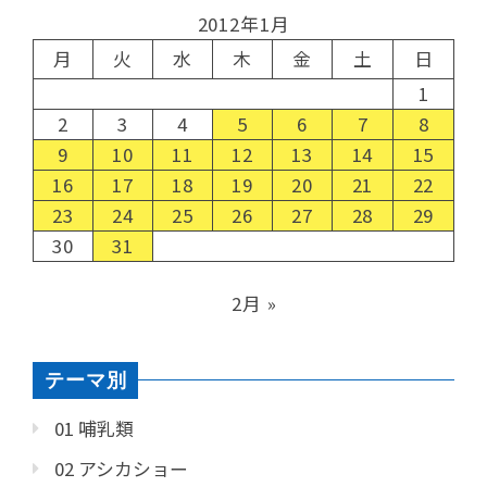
2012年1月
月
火
水
木
金
土
日
1
2
3
4
5
6
7
8
9
10
11
12
13
14
15
16
17
18
19
20
21
22
23
24
25
26
27
28
29
30
31
2月 »
テーマ別
01 哺乳類
02 アシカショー