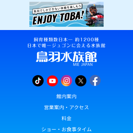
館内案内
営業案内・アクセス
料金
ショー・お食事タイム