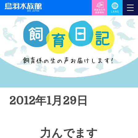
2012年1月29日
力んでます