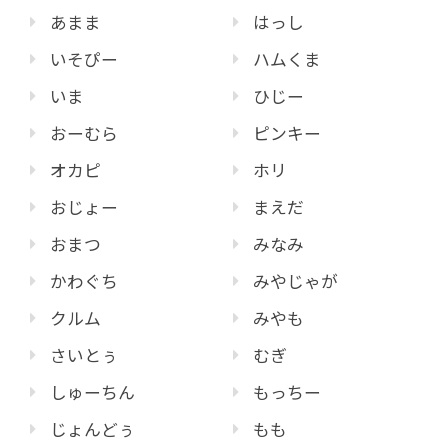
あまま
はっし
いそぴー
ハムくま
いま
ひじー
おーむら
ピンキー
オカピ
ホリ
おじょー
まえだ
おまつ
みなみ
かわぐち
みやじゃが
クルム
みやも
さいとぅ
むぎ
しゅーちん
もっちー
じょんどぅ
もも