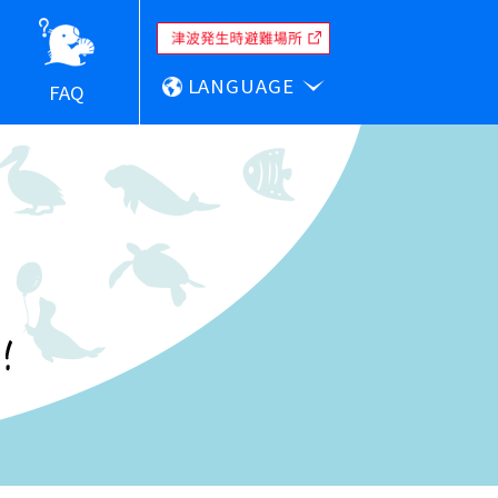
LANGUAGE
FAQ