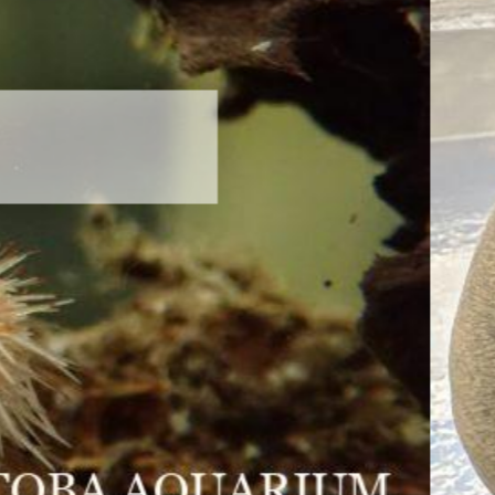
新発売！いちこキーホルダー
2026年8月8日