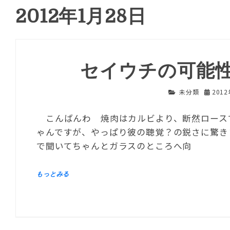
2012年1月28日
セイウチの可能
未分類
201
こんばんわ 焼肉はカルビより、断然ロースです
ゃんですが、やっぱり彼の聴覚？の鋭さに驚き
で聞いてちゃんとガラスのところへ向