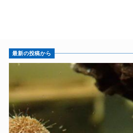
最新の投稿から