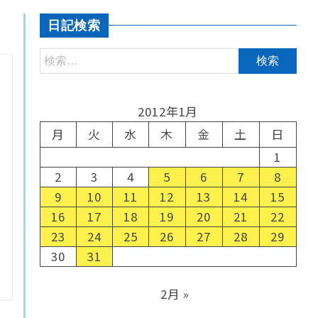
日記検索
2012年1月
月
火
水
木
金
土
日
1
2
3
4
5
6
7
8
9
10
11
12
13
14
15
16
17
18
19
20
21
22
23
24
25
26
27
28
29
30
31
2月 »