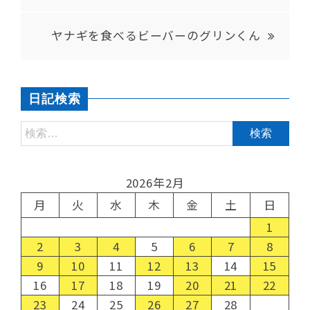
ヤナギを食べるビーバーのグリンくん
日記検索
2026年2月
月
火
水
木
金
土
日
1
2
3
4
5
6
7
8
9
10
11
12
13
14
15
16
17
18
19
20
21
22
23
24
25
26
27
28