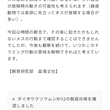
の放精時の動きの可能性も考えられます（棘皮
動物では産卵に先立ってオスが放精する場合が
多い）。
今回は時間の都合で、その後に起きたかもしれ
ないメスの行動まで確認することはできません
でしたが、今後も観察を続けて、いつかこのド
ラミング行動の意味を解明できればと考えてい
ます。
【飼育研究部 森滝丈也】
ダイオウグソクムシ№32の脱皮兆候を確
認しました