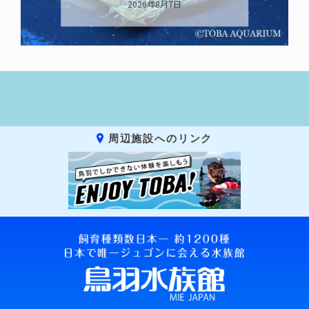
2026年8月7日
周辺施設へのリンク