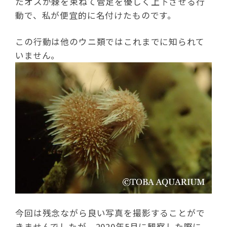
たオスが棘を束ねて管足を優しく上下させる行
動で、私が便宜的に名付けたものです。
この行動は他のウニ類ではこれまでに知られて
いません。
今回は残念ながら良い写真を撮影することがで
きませんでしたが、2020年5月に観察した際に