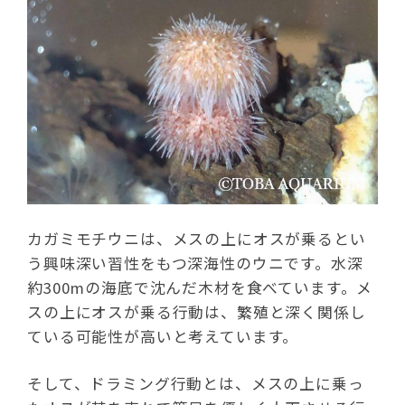
カガミモチウニは、メスの上にオスが乗るとい
う興味深い習性をもつ深海性のウニです。水深
約300mの海底で沈んだ木材を食べています。メ
スの上にオスが乗る行動は、繁殖と深く関係し
ている可能性が高いと考えています。
そして、ドラミング行動とは、メスの上に乗っ