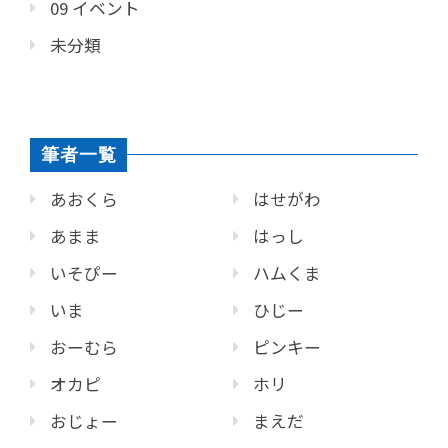
09 イベント
未分類
筆者一覧
あおくら
はせがわ
あまま
はっし
いそぴー
ハムくま
いま
ひじー
おーむら
ピンキー
オカピ
ホリ
おじょー
まえだ