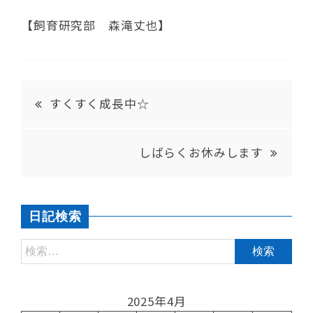
【飼育研究部 森滝丈也】
すくすく成長中☆
しばらくお休みします
日記検索
2025年4月