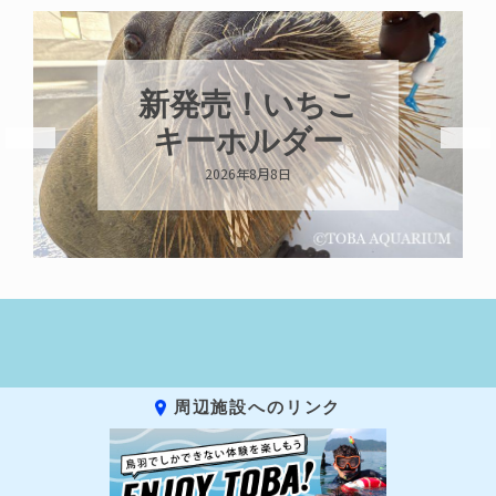
新発売！いちこ
キーホルダー
2026年8月8日
周辺施設へのリンク