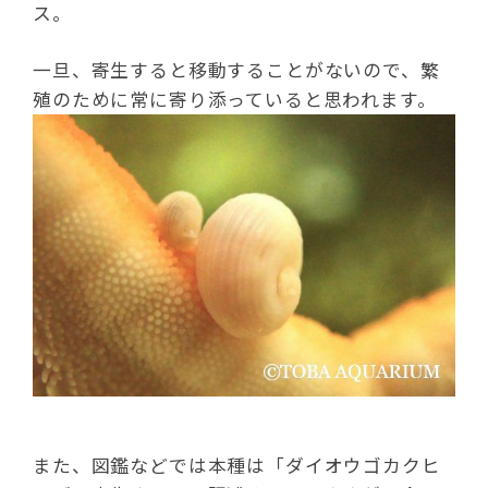
ス。
一旦、寄生すると移動することがないので、繁
殖のために常に寄り添っていると思われます。
また、図鑑などでは本種は「ダイオウゴカクヒ