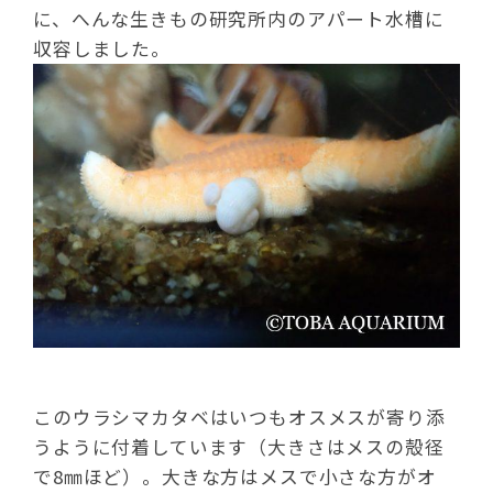
に、へんな生きもの研究所内のアパート水槽に
収容しました。
このウラシマカタベはいつもオスメスが寄り添
うように付着しています（大きさはメスの殻径
で8㎜ほど）。大きな方はメスで小さな方がオ