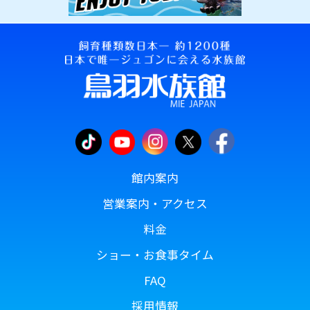
館内案内
営業案内・アクセス
料金
ショー・お食事タイム
FAQ
採用情報