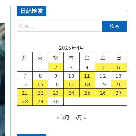
日記検索
2025年4月
月
火
水
木
金
土
日
1
2
3
4
5
6
7
8
9
10
11
12
13
14
15
16
17
18
19
20
21
22
23
24
25
26
27
28
29
30
« 3月
5月 »