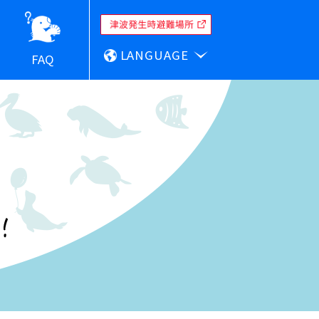
LANGUAGE
FAQ