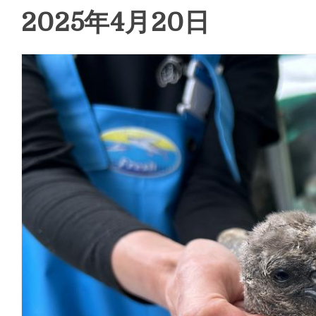
2025年4月20日