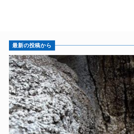
最新の投稿から