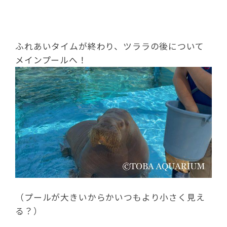
ふれあいタイムが終わり、ツララの後について
メインプールへ！
（プールが大きいからかいつもより小さく見え
る？）