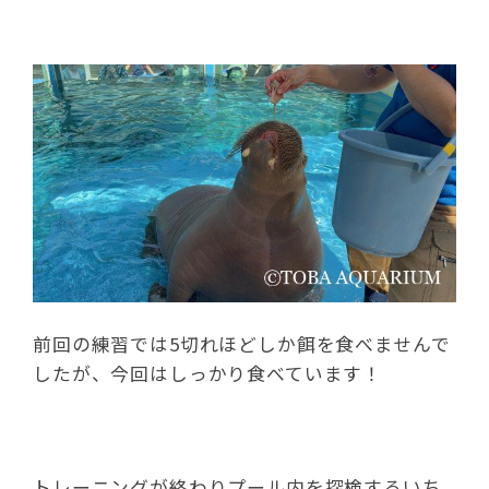
前回の練習では5切れほどしか餌を食べませんで
したが、今回はしっかり食べています！
トレーニングが終わりプール内を探検するいち