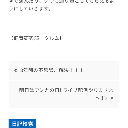
ゃで遊んだり、いつも通り過ごしてもらえるよ
うにしていきます。
【飼育研究部 クルム】
8年間の不思議、解決！！！
明日はアシカの日‼ライブ配信やりますよ
～‼✨
日記検索