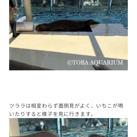
ツララは相変わらず面倒見がよく、いちこが鳴
いたりすると様子を見に行きます。