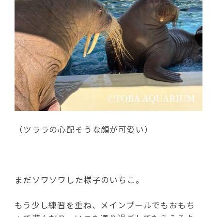
（ツララの心配そうな顔が可愛い）
まだソワソワした様子のいちこ。
もう少し練習を重ね、メインプールでもおもち