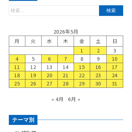
2026年5月
月
火
水
木
金
土
日
1
2
3
4
5
6
7
8
9
10
11
12
13
14
15
16
17
18
19
20
21
22
23
24
25
26
27
28
29
30
31
« 4月
6月 »
テーマ別