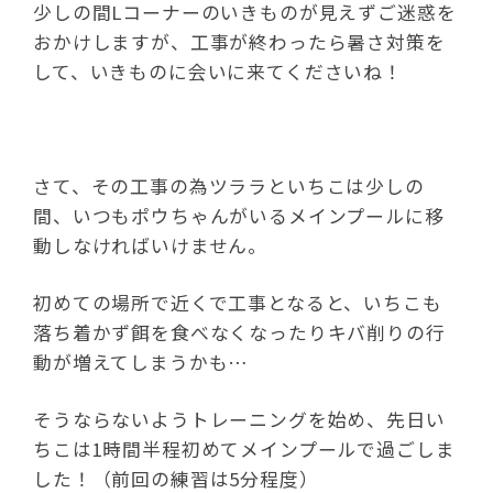
少しの間Lコーナーのいきものが見えずご迷惑を
おかけしますが、工事が終わったら暑さ対策を
して、いきものに会いに来てくださいね！
さて、その工事の為ツララといちこは少しの
間、いつもポウちゃんがいるメインプールに移
動しなければいけません。
初めての場所で近くで工事となると、いちこも
落ち着かず餌を食べなくなったりキバ削りの行
動が増えてしまうかも…
そうならないようトレーニングを始め、先日い
ちこは1時間半程初めてメインプールで過ごしま
した！（前回の練習は5分程度）