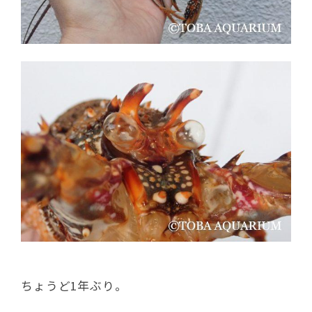
ちょうど1年ぶり。