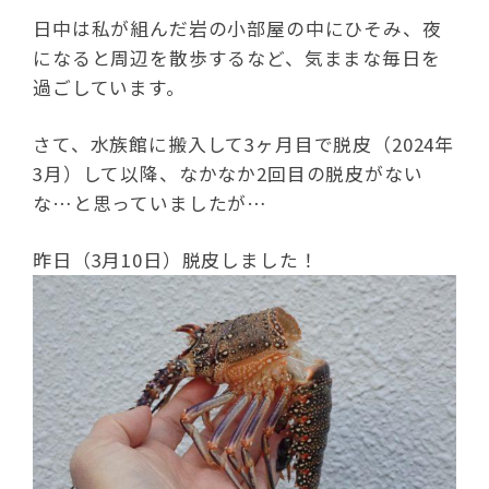
日中は私が組んだ岩の小部屋の中にひそみ、夜
になると周辺を散歩するなど、気ままな毎日を
過ごしています。
さて、水族館に搬入して3ヶ月目で脱皮（2024年
3月）して以降、なかなか2回目の脱皮がない
な…と思っていましたが…
昨日（3月10日）脱皮しました！