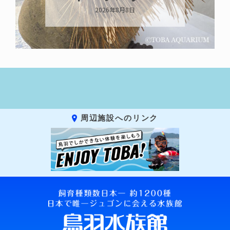
2026年8月8日
周辺施設へのリンク