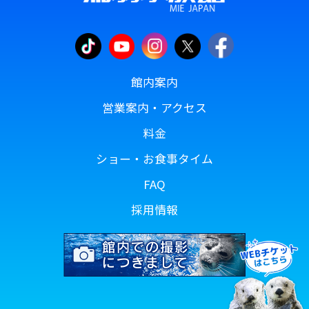
館内案内
営業案内・アクセス
料金
ショー・お食事タイム
FAQ
採用情報