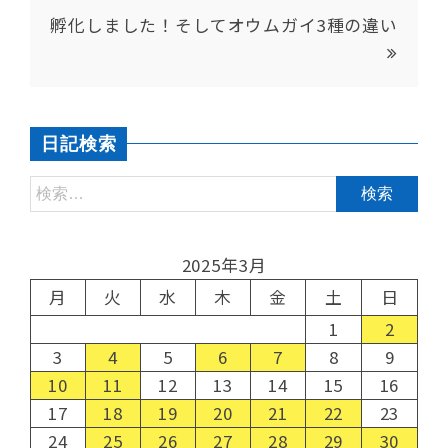
孵化しました！そしてオウムガイ3種の違い
日記検索
2025年3月
月
火
水
木
金
土
日
1
2
3
4
5
6
7
8
9
10
11
12
13
14
15
16
17
18
19
20
21
22
23
24
25
26
27
28
29
30