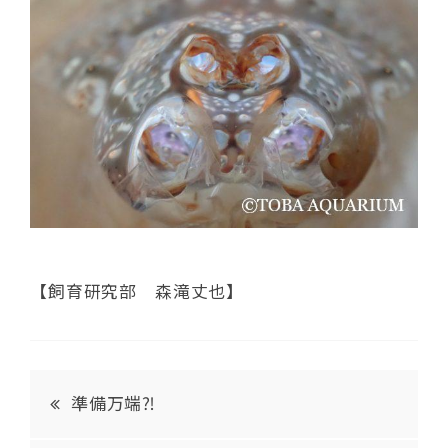
【飼育研究部 森滝丈也】
準備万端⁈