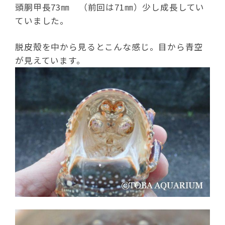
頭胴甲長73㎜ （前回は71㎜）少し成長してい
ていました。
脱皮殻を中から見るとこんな感じ。目から青空
が見えています。