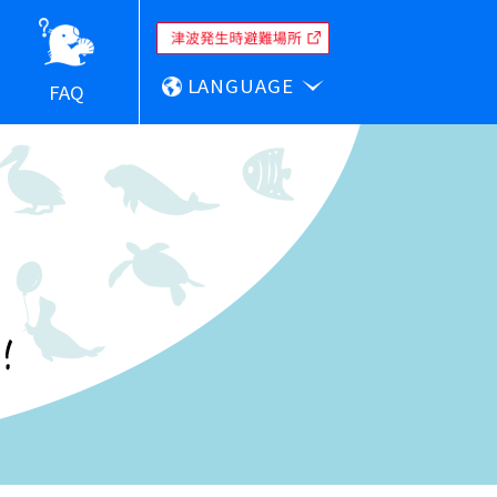
LANGUAGE
FAQ