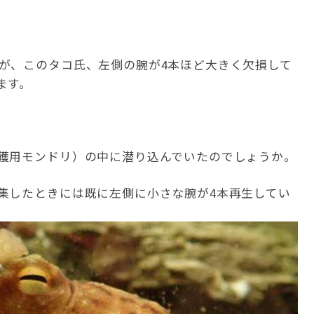
が、このタコ氏、左側の腕が4本ほど大きく欠損して
ます。
獲用モンドリ）の中に潜り込んでいたのでしょうか。
集したときには既に左側に小さな腕が4本再生してい