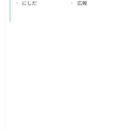
にしだ
広報