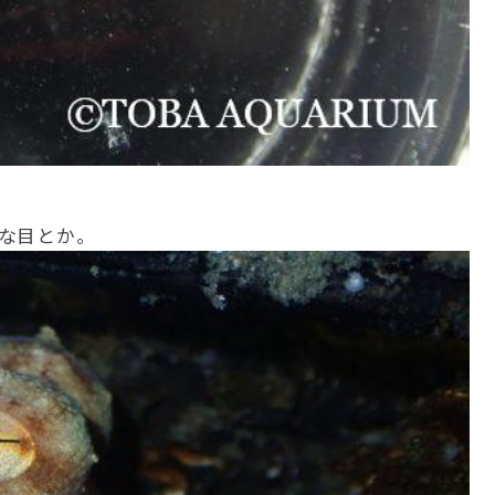
な目とか。