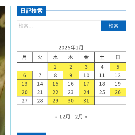
日記検索
2025年1月
月
火
水
木
金
土
日
1
2
3
4
5
6
7
8
9
10
11
12
13
14
15
16
17
18
19
20
21
22
23
24
25
26
27
28
29
30
31
« 12月
2月 »