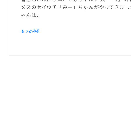
メスのセイウチ「みー」ちゃんがやってきまし
ゃんは、