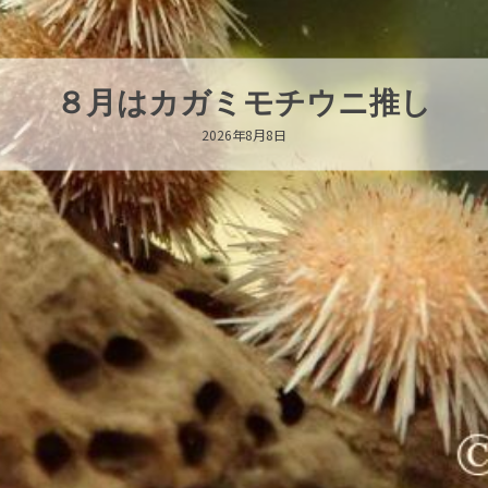
新発売！いちこキーホルダー
2026年8月8日