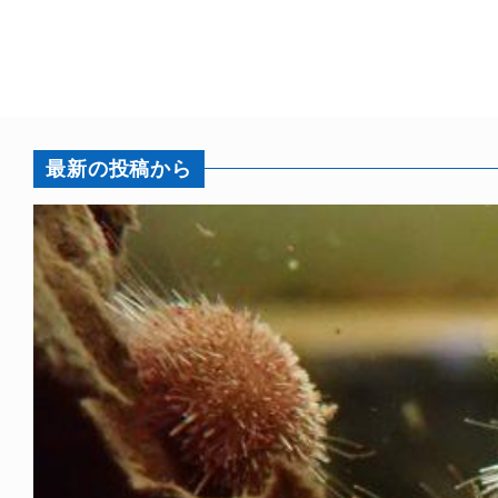
最新の投稿から