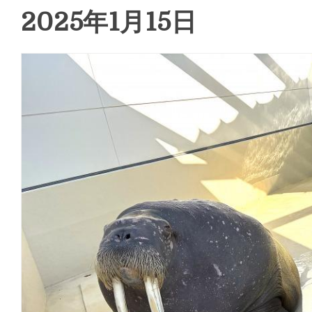
2025年1月15日