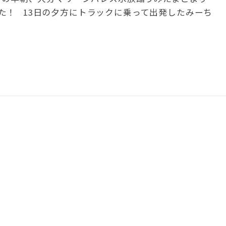
た！ 13日の夕方にトラックに乗って出発したみーち