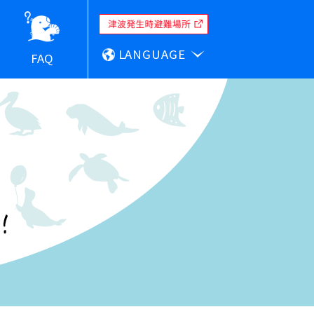
LANGUAGE
FAQ