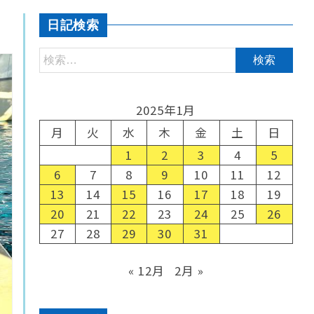
日記検索
2025年1月
月
火
水
木
金
土
日
1
2
3
4
5
6
7
8
9
10
11
12
13
14
15
16
17
18
19
20
21
22
23
24
25
26
27
28
29
30
31
« 12月
2月 »