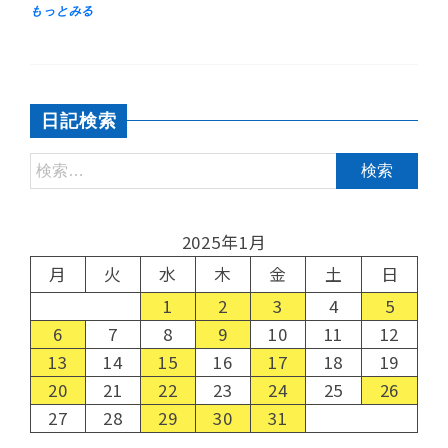
日記検索
2025年1月
月
火
水
木
金
土
日
1
2
3
4
5
6
7
8
9
10
11
12
13
14
15
16
17
18
19
20
21
22
23
24
25
26
27
28
29
30
31