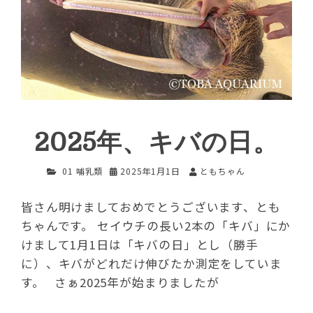
2025年、キバの日。
01 哺乳類
2025年1月1日
ともちゃん
皆さん明けましておめでとうございます、とも
ちゃんです。 セイウチの長い2本の「キバ」にか
けまして1月1日は「キバの日」とし（勝手
に）、キバがどれだけ伸びたか測定をしていま
す。 さぁ2025年が始まりましたが