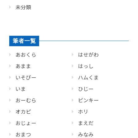
未分類
筆者一覧
あおくら
はせがわ
あまま
はっし
いそぴー
ハムくま
いま
ひじー
おーむら
ピンキー
オカピ
ホリ
おじょー
まえだ
おまつ
みなみ