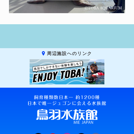
周辺施設へのリンク