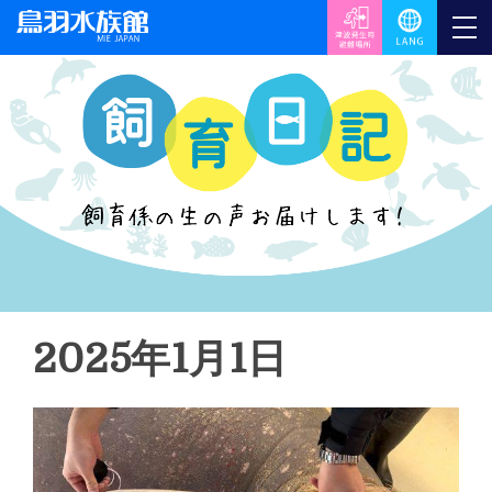
2025年1月1日