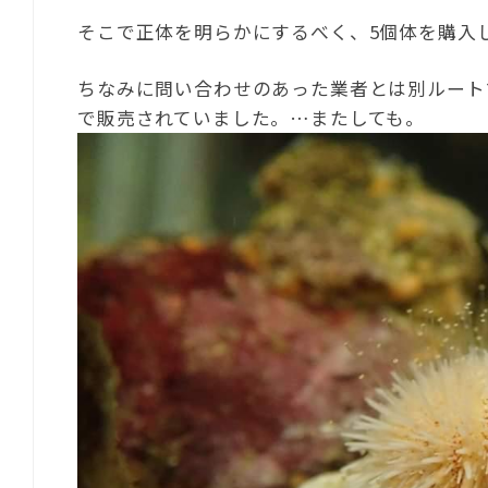
そこで正体を明らかにするべく、5個体を購入
ちなみに問い合わせのあった業者とは別ルート
で販売されていました。…またしても。