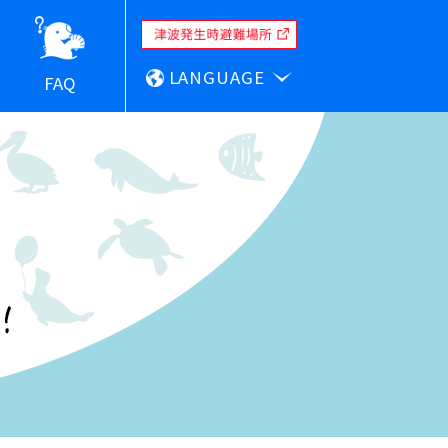
LANGUAGE
FAQ