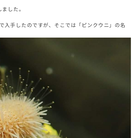
しました。
で入手したのですが、そこでは「ピンクウニ」の名