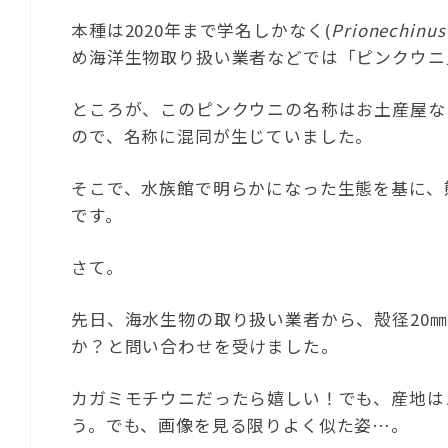
本種は2020年まで学名しかなく(
Prionechinus
め海洋生物取り扱い業者などでは「ピンクウニ
ところが、このピンクウニの名称はお土産屋な
ので、名称に混同が生じていました。
そこで、水族館で明らかになった生態を基に、
です。
さて。
先日、海水生物の取り扱い業者から、殻径20
か？と問い合わせを受けました。
カガミモチウニだったら嬉しい！でも、産地は
う。でも、画像を見る限りよく似た姿…。