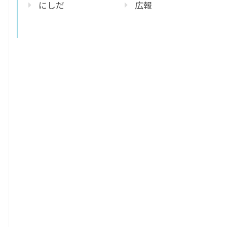
にしだ
広報